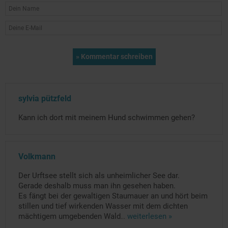
sylvia pützfeld
Kann ich dort mit meinem Hund schwimmen gehen?
Volkmann
Der Urftsee stellt sich als unheimlicher See dar.
Gerade deshalb muss man ihn gesehen haben.
Es fängt bei der gewaltigen Staumauer an und hört beim
stillen und tief wirkenden Wasser mit dem dichten
mächtigem umgebenden Wald
...
weiterlesen »