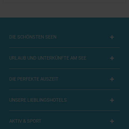
DIE SCHÖNSTEN SEEN
URLAUB UND UNTERKÜNFTE AM SEE
DIE PERFEKTE AUSZEIT
UNSERE LIEBLINGSHOTELS
AKTIV & SPORT