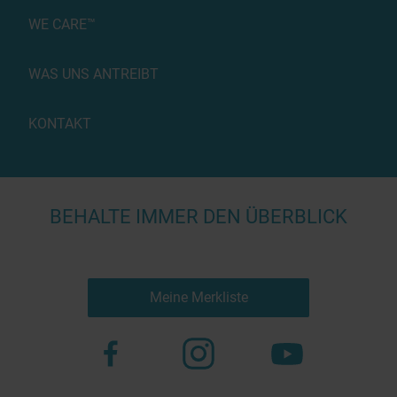
WE CARE™
WAS UNS ANTREIBT
KONTAKT
BEHALTE IMMER DEN ÜBERBLICK
Meine Merkliste