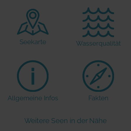
Seekarte
Wasserqualität
Allgemeine Infos
Fakten
Weitere Seen in der Nähe