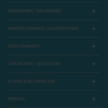
SEEREGIONEN / NATURRÄUME
WASSERTOURISMUS / KOOPERATIONEN
SEEN COMMUNITY
LIEBLINGSSEE / SEEN VOTING
STORIES & BILDERWELTEN
SERVICES