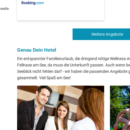
hweite
Weitere Angebote
Genau Dein Hotel
Ein entspannter Familienurlaub, die dringend nötige Wellness-Au
Fellnase am See, da muss die Unterkunft passen. Auch wenn bei
Seeblick nicht fehlen darf - wir haben die passenden Angebot
gesammelt. Viel Spaß am See!