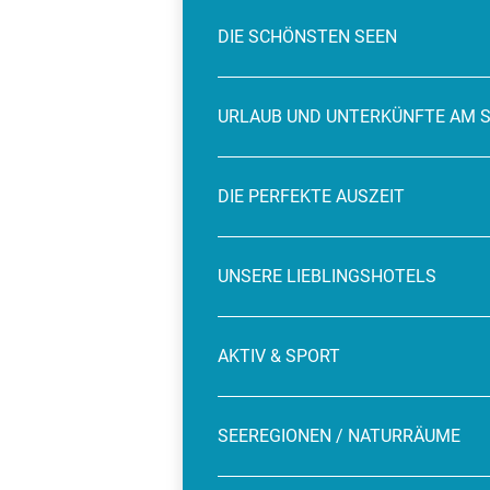
DIE SCHÖNSTEN SEEN
URLAUB UND UNTERKÜNFTE AM 
DIE PERFEKTE AUSZEIT
UNSERE LIEBLINGSHOTELS
AKTIV & SPORT
SEEREGIONEN / NATURRÄUME