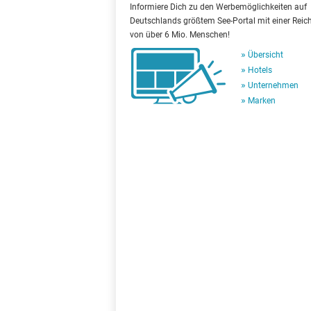
Informiere Dich zu den Werbemöglichkeiten auf
Deutschlands größtem See-Portal mit einer Reic
von über 6 Mio. Menschen!
Übersicht
Hotels
Unternehmen
Marken