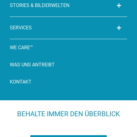
STORIES & BILDERWELTEN
SERVICES
WE CARE™
WAS UNS ANTREIBT
KONTAKT
BEHALTE IMMER DEN ÜBERBLICK