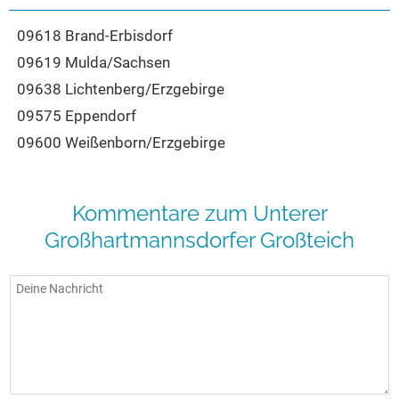
09618 Brand-Erbisdorf
09619 Mulda/Sachsen
09638 Lichtenberg/Erzgebirge
09575 Eppendorf
09600 Weißenborn/Erzgebirge
Kommentare zum Unterer
Großhartmannsdorfer Großteich