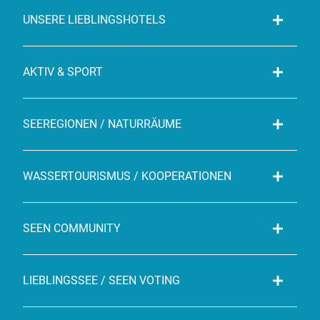
UNSERE LIEBLINGSHOTELS
AKTIV & SPORT
SEEREGIONEN / NATURRÄUME
WASSERTOURISMUS / KOOPERATIONEN
SEEN COMMUNITY
LIEBLINGSSEE / SEEN VOTING