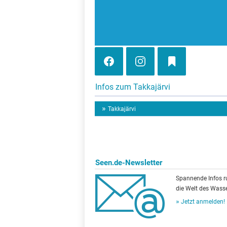
Infos zum Takkajärvi
Takkajärvi
Seen.de-Newsletter
Spannende Infos 
die Welt des Wasse
Jetzt anmelden!