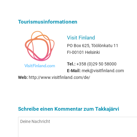
Tourismusinformationen
Visit Finland
PO Box 625, Töölönkatu 11
FI-00101 Helsinki
Tel.:
+358 (0)29 50 58000
E-Mail:
mek@visitfinland.com
Web:
http://www.visitfinland.com/de/
Schreibe einen Kommentar zum Takkajärvi