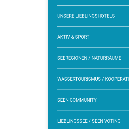
UNSERE LIEBLINGSHOTELS
AKTIV & SPORT
SEEREGIONEN / NATURRÄUME
WASSERTOURISMUS / KOOPERAT
SEEN COMMUNITY
LIEBLINGSSEE / SEEN VOTING