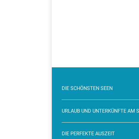
DIE SCHÖNSTEN SEEN
URLAUB UND UNTERKÜNFTE AM 
DIE PERFEKTE AUSZEIT