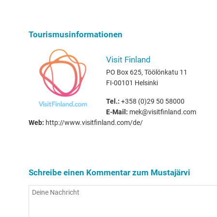
Tourismusinformationen
Visit Finland
PO Box 625, Töölönkatu 11
FI-00101 Helsinki
Tel.:
+358 (0)29 50 58000
E-Mail:
mek@visitfinland.com
Web:
http://www.visitfinland.com/de/
Schreibe einen Kommentar zum Mustajärvi