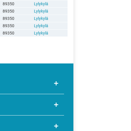
89350
Lylykylä
89350
Lylykylä
89350
Lylykylä
89350
Lylykylä
89350
Lylykylä