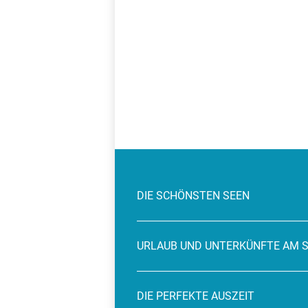
DIE SCHÖNSTEN SEEN
URLAUB UND UNTERKÜNFTE AM 
DIE PERFEKTE AUSZEIT