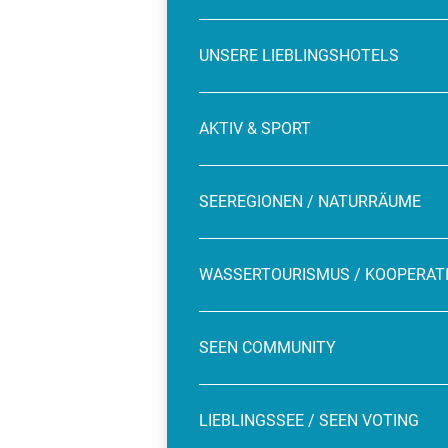
UNSERE LIEBLINGSHOTELS
AKTIV & SPORT
SEEREGIONEN / NATURRÄUME
WASSERTOURISMUS / KOOPERAT
SEEN COMMUNITY
LIEBLINGSSEE / SEEN VOTING