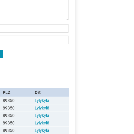
PLZ
Ort
89350
Lylykylä
89350
Lylykylä
89350
Lylykylä
89350
Lylykylä
89350
Lylykylä