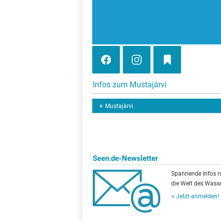
Infos zum Mustajärvi
Mustajärvi
Seen.de-Newsletter
Spannende Infos 
die Welt des Wasse
Jetzt anmelden!