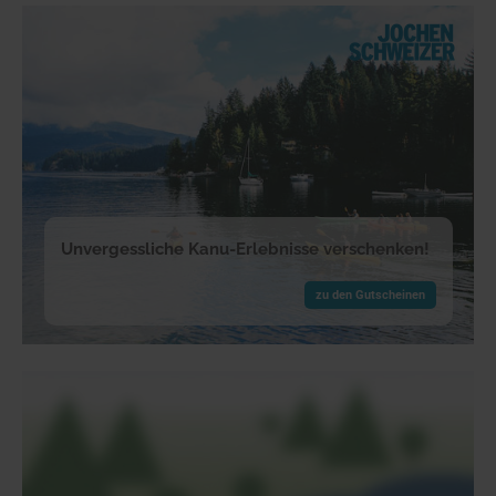
Unvergessliche Kanu-Erlebnisse verschenken!
zu den Gutscheinen