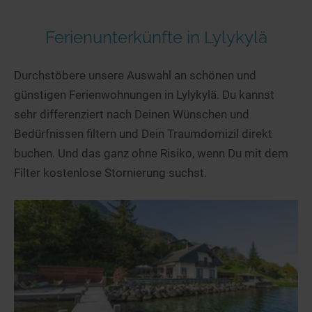
Ferienunterkünfte in Lylykylä
Durchstöbere unsere Auswahl an schönen und
günstigen Ferienwohnungen in Lylykylä. Du kannst
sehr differenziert nach Deinen Wünschen und
Bedürfnissen filtern und Dein Traumdomizil direkt
buchen. Und das ganz ohne Risiko, wenn Du mit dem
Filter kostenlose Stornierung suchst.