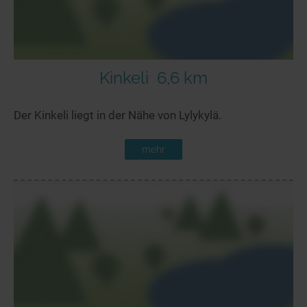
Kinkeli
6,6 km
Der Kinkeli liegt in der Nähe von Lylykylä.
mehr