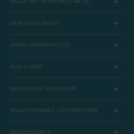
URLAUB UND UNTERKÜNFTE AM SEE
DIE PERFEKTE AUSZEIT
UNSERE LIEBLINGSHOTELS
AKTIV & SPORT
SEEREGIONEN / NATURRÄUME
WASSERTOURISMUS / KOOPERATIONEN
SEEN COMMUNITY