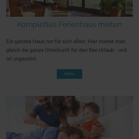
Komplettes Ferienhaus mieten
Ein ganzes Haus nur für sich allein. Hier mietet man
gleich die ganze Unterkunft für den See-Urlaub - und
ist ungestört.
Mehr