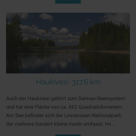
Haukivesi
317,6 km
Auch der Haukivesi gehört zum Saimaa-Seensystem
und hat eine Fläche von ca. 562 Quadratkilometern.
Am See befindet sich der Linnansaari-Nationalpark,
der mehrere hundert kleine Inseln umfasst. Im...