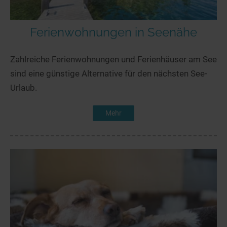
Ferienwohnungen in Seenähe
Zahlreiche Ferienwohnungen und Ferienhäuser am See
sind eine günstige Alternative für den nächsten See-
Urlaub.
Mehr