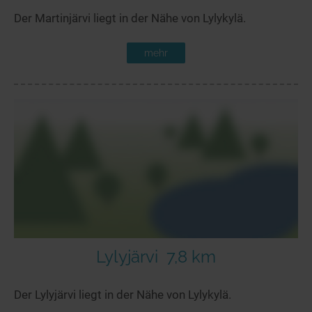
Der Martinjärvi liegt in der Nähe von Lylykylä.
mehr
Lylyjärvi
7,8 km
Der Lylyjärvi liegt in der Nähe von Lylykylä.