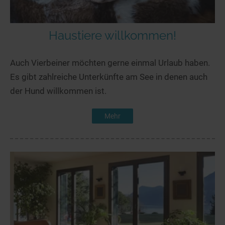
Haustiere willkommen!
Auch Vierbeiner möchten gerne einmal Urlaub haben.
Es gibt zahlreiche Unterkünfte am See in denen auch
der Hund willkommen ist.
Mehr