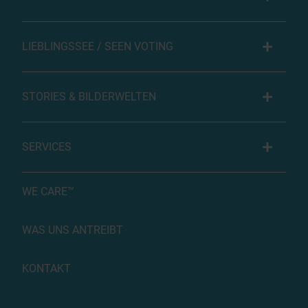
LIEBLINGSSEE / SEEN VOTING
STORIES & BILDERWELTEN
SERVICES
WE CARE™
WAS UNS ANTREIBT
KONTAKT