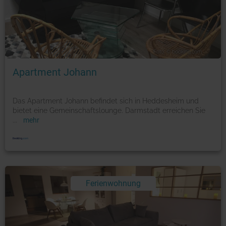
Foto: © booking.com
Apartment Johann
Das Apartment Johann befindet sich in Heddesheim und
bietet eine Gemeinschaftslounge. Darmstadt erreichen Sie
...
mehr
Ferienwohnung