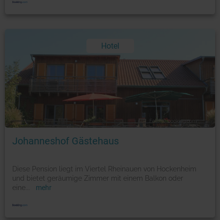
Hotel
Foto: © booking.com
Johanneshof Gästehaus
Diese Pension liegt im Viertel Rheinauen von Hockenheim
und bietet geräumige Zimmer mit einem Balkon oder
eine
...
mehr