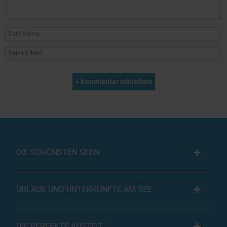
DIE SCHÖNSTEN SEEN
URLAUB UND UNTERKÜNFTE AM SEE
DIE PERFEKTE AUSZEIT