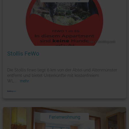
Foto: © booking.com
Stollis FeWo
Die Stollis fewo liegt 6 km von der Abtei und Altenmünster
entfernt und bietet Unterkünfte mit kostenfreiem
WL
...
mehr
Ferienwohnung