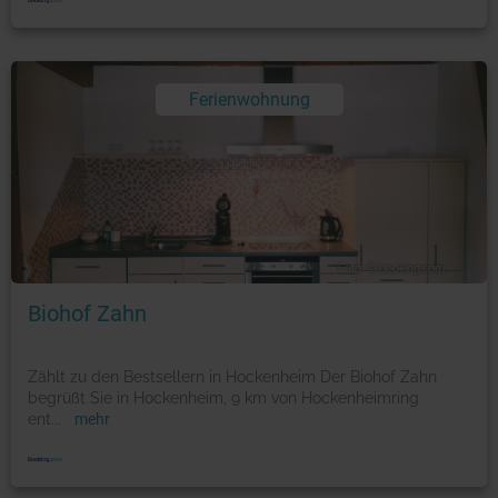
Ferienwohnung
Foto: © booking.com
Biohof Zahn
Zählt zu den Bestsellern in Hockenheim Der Biohof Zahn
begrüßt Sie in Hockenheim, 9 km von Hockenheimring
ent
...
mehr