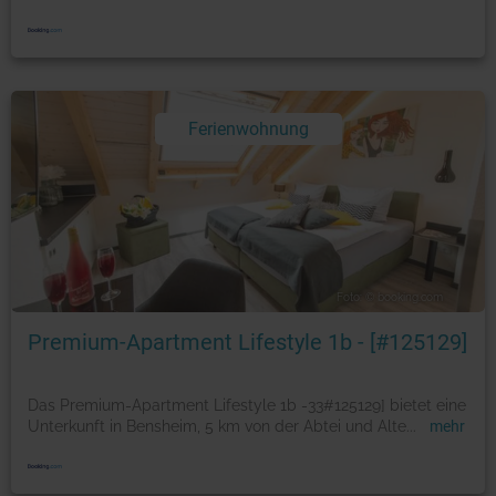
Ferienwohnung
Foto: © booking.com
Premium-Apartment Lifestyle 1b - [#125129]
Das Premium-Apartment Lifestyle 1b -33#125129] bietet eine
Unterkunft in Bensheim, 5 km von der Abtei und Alte
...
mehr