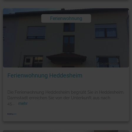
Ferienwohnung
Foto: © booking.com
Ferienwohnung Heddesheim
Die Ferienwohnung Heddesheim begrüßt Sie in Heddesheim.
Darmstadt erreichen Sie von der Unterkunft aus nach
45
...
mehr