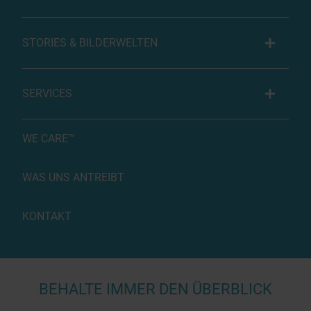
STORIES & BILDERWELTEN
SERVICES
WE CARE™
WAS UNS ANTREIBT
KONTAKT
BEHALTE IMMER DEN ÜBERBLICK