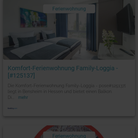
Ferienwohnung
Foto: © booking.com
Komfort-Ferienwohnung Family-Loggia -
[#125137]
Die Komfort-Ferienwohnung Family-Loggia - pose#125137]
liegt in Bensheim in Hessen und bietet einen Balkon.
Di
...
mehr
Ferienwohnung