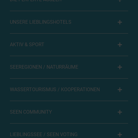
UNSERE LIEBLINGSHOTELS
AKTIV & SPORT
SEEREGIONEN / NATURRÄUME
WASSERTOURISMUS / KOOPERATIONEN
SEEN COMMUNITY
LIEBLINGSSEE / SEEN VOTING