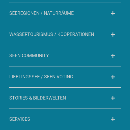
SEEREGIONEN / NATURRÄUME
WASSERTOURISMUS / KOOPERATIONEN
SEEN COMMUNITY
LIEBLINGSSEE / SEEN VOTING
STORIES & BILDERWELTEN
SERVICES