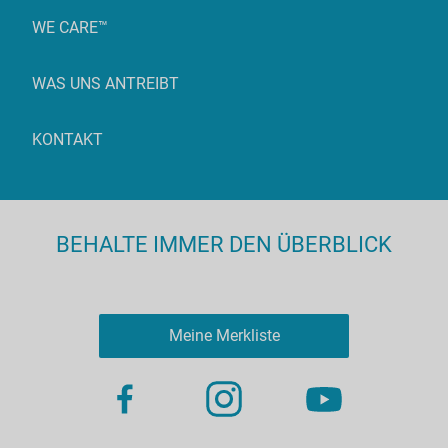
WE CARE™
WAS UNS ANTREIBT
KONTAKT
BEHALTE IMMER DEN ÜBERBLICK
Meine Merkliste