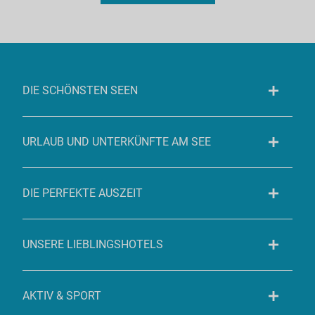
DIE SCHÖNSTEN SEEN
URLAUB UND UNTERKÜNFTE AM SEE
DIE PERFEKTE AUSZEIT
UNSERE LIEBLINGSHOTELS
AKTIV & SPORT