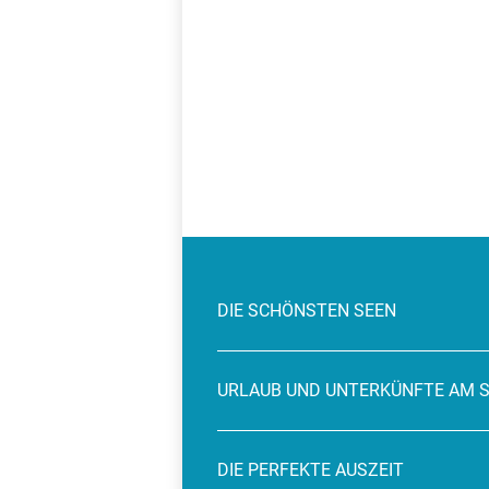
DIE SCHÖNSTEN SEEN
URLAUB UND UNTERKÜNFTE AM 
DIE PERFEKTE AUSZEIT