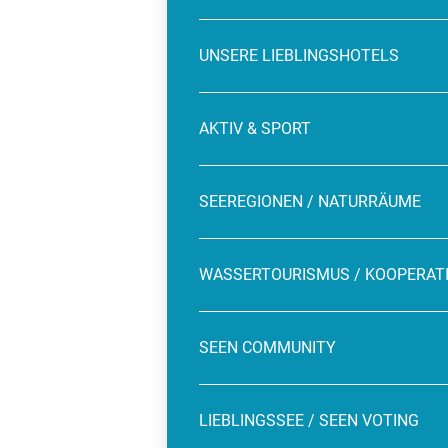
UNSERE LIEBLINGSHOTELS
AKTIV & SPORT
SEEREGIONEN / NATURRÄUME
WASSERTOURISMUS / KOOPERAT
SEEN COMMUNITY
LIEBLINGSSEE / SEEN VOTING