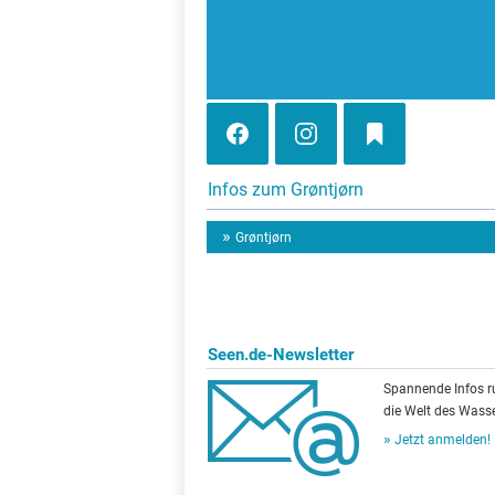
Infos zum Grøntjørn
Grøntjørn
Seen.de-Newsletter
Spannende Infos 
die Welt des Wasse
Jetzt anmelden!