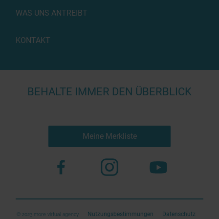
WAS UNS ANTREIBT
KONTAKT
BEHALTE IMMER DEN ÜBERBLICK
Meine Merkliste
Nutzungsbestimmungen
Datenschutz
© 2023 more virtual agency