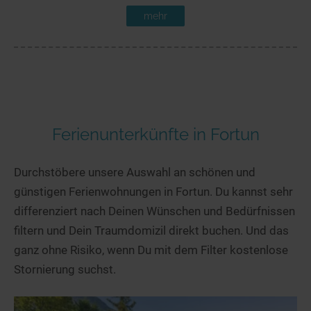
mehr
Ferienunterkünfte in Fortun
Durchstöbere unsere Auswahl an schönen und
günstigen Ferienwohnungen in Fortun. Du kannst sehr
differenziert nach Deinen Wünschen und Bedürfnissen
filtern und Dein Traumdomizil direkt buchen. Und das
ganz ohne Risiko, wenn Du mit dem Filter kostenlose
Stornierung suchst.