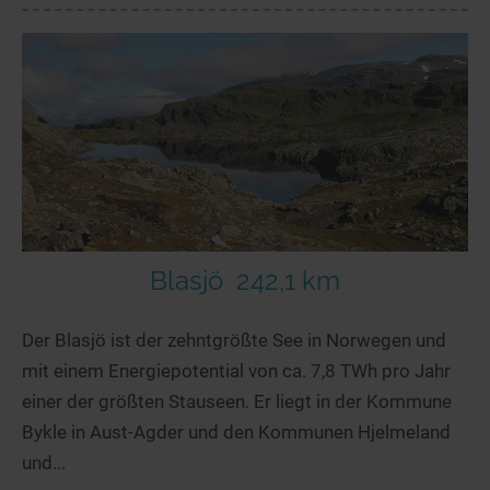
Blasjö
242,1 km
Der Blasjö ist der zehntgrößte See in Norwegen und
mit einem Energiepotential von ca. 7,8 TWh pro Jahr
einer der größten Stauseen. Er liegt in der Kommune
Bykle in Aust-Agder und den Kommunen Hjelmeland
und...