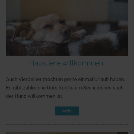
Haustiere willkommen!
Auch Vierbeiner möchten gerne einmal Urlaub haben.
Es gibt zahlreiche Unterkünfte am See in denen auch
der Hund willkommen ist.
Mehr