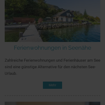
Ferienwohnungen in Seenähe
Zahlreiche Ferienwohnungen und Ferienhäuser am See
sind eine günstige Alternative für den nächsten See-
Urlaub.
Mehr