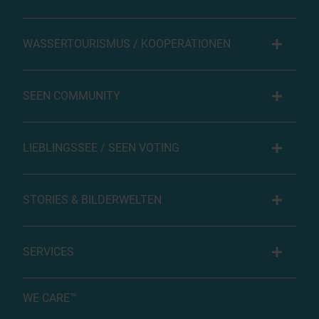
WASSERTOURISMUS / KOOPERATIONEN
SEEN COMMUNITY
LIEBLINGSSEE / SEEN VOTING
STORIES & BILDERWELTEN
SERVICES
WE CARE™