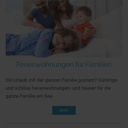
Ferienwohnungen für Familien
Ein Urlaub mit der ganzen Familie geplant? Günstige
und schöne Ferienwohnungen- und häuser für die
ganze Familie am See.
Mehr