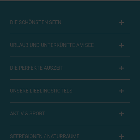
DIE SCHÖNSTEN SEEN
URLAUB UND UNTERKÜNFTE AM SEE
DIE PERFEKTE AUSZEIT
UNSERE LIEBLINGSHOTELS
AKTIV & SPORT
SEEREGIONEN / NATURRÄUME