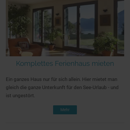
Komplettes Ferienhaus mieten
Ein ganzes Haus nur für sich allein. Hier mietet man
gleich die ganze Unterkunft für den See-Urlaub - und
ist ungestört.
Mehr