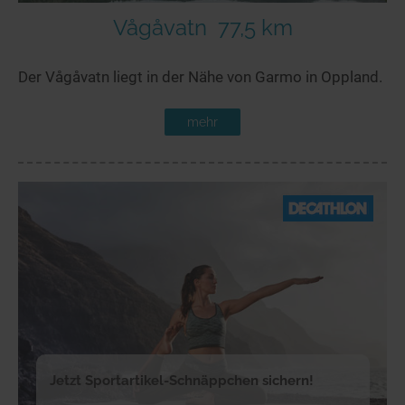
Vågåvatn
77,5 km
Der Vågåvatn liegt in der Nähe von Garmo in Oppland.
mehr
Jetzt Sportartikel-Schnäppchen sichern!