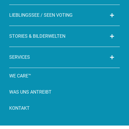
LIEBLINGSSEE / SEEN VOTING
STORIES & BILDERWELTEN
SERVICES
WE CARE™
WAS UNS ANTREIBT
KONTAKT