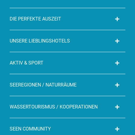
DIE PERFEKTE AUSZEIT
UNSERE LIEBLINGSHOTELS
AKTIV & SPORT
SEEREGIONEN / NATURRÄUME
WASSERTOURISMUS / KOOPERATIONEN
SEEN COMMUNITY