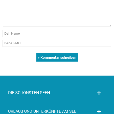
DIE SCHÖNSTEN SEEN
URLAUB UND UNTERKÜNFTE AM SEE