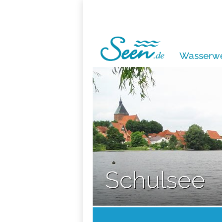
Wasserwe
Schulsee