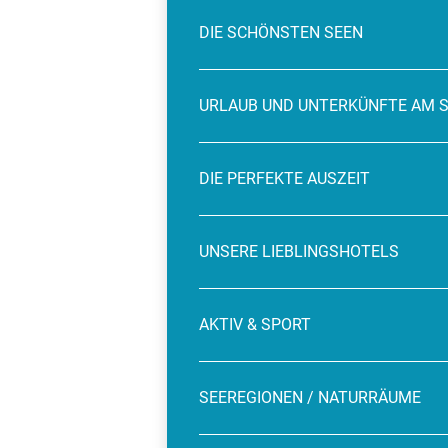
DIE SCHÖNSTEN SEEN
URLAUB UND UNTERKÜNFTE AM 
DIE PERFEKTE AUSZEIT
UNSERE LIEBLINGSHOTELS
AKTIV & SPORT
SEEREGIONEN / NATURRÄUME