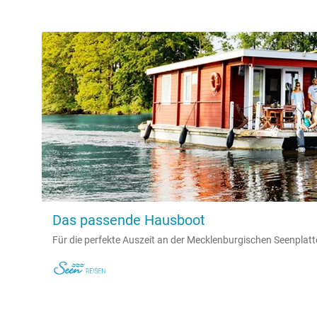
Das passende Hausboot
Für die perfekte Auszeit an der Mecklenburgischen Seenplatt