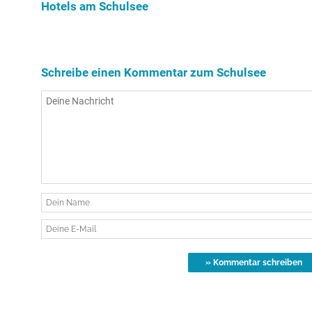
Hotels am Schulsee
Schreibe einen Kommentar zum Schulsee