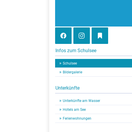
Infos zum Schulsee
Schulsee
Bildergalerie
Unterkünfte
Unterkünfte am Wasser
Hotels am See
Ferienwohnungen