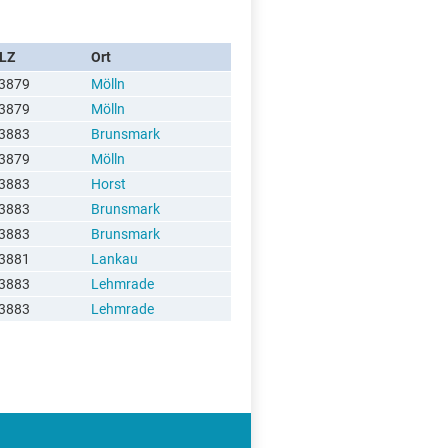
LZ
Ort
3879
Mölln
3879
Mölln
3883
Brunsmark
3879
Mölln
3883
Horst
3883
Brunsmark
3883
Brunsmark
3881
Lankau
3883
Lehmrade
3883
Lehmrade