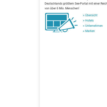
Deutschlands größtem See-Portal mit einer Reic
von über 6 Mio. Menschen!
Übersicht
Hotels
Unternehmen
Marken