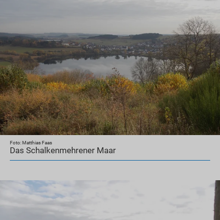
Foto: Matthias Faas
Das Schalkenmehrener Maar