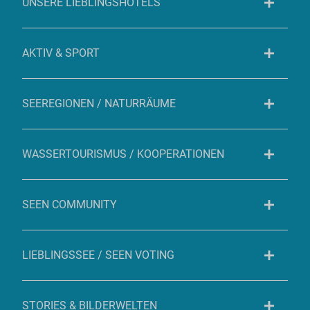
UNSERE LIEBLINGSHOTELS
AKTIV & SPORT
SEEREGIONEN / NATURRÄUME
WASSERTOURISMUS / KOOPERATIONEN
SEEN COMMUNITY
LIEBLINGSSEE / SEEN VOTING
STORIES & BILDERWELTEN