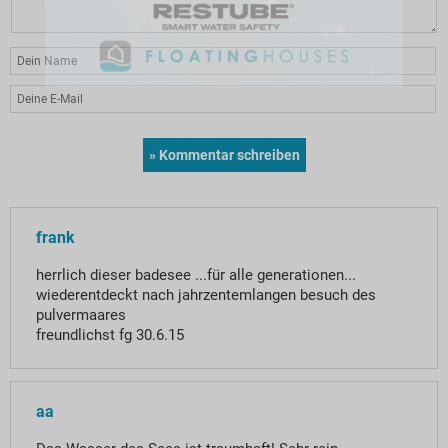
frank
herrlich dieser badesee ...für alle generationen...
wiederentdeckt nach jahrzentemlangen besuch des
pulvermaares
freundlichst fg 30.6.15
aa