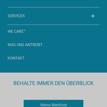
SERVICES
WE CARE™
WAS UNS ANTREIBT
KONTAKT
BEHALTE IMMER DEN ÜBERBLICK
Meine Merkliste