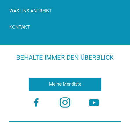
WAS UNS ANTREIBT
KONTAKT
BEHALTE IMMER DEN ÜBERBLICK
Meine Merkliste