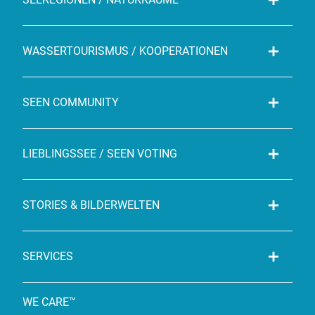
WASSERTOURISMUS / KOOPERATIONEN
SEEN COMMUNITY
LIEBLINGSSEE / SEEN VOTING
STORIES & BILDERWELTEN
SERVICES
WE CARE™