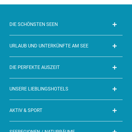
DIE SCHÖNSTEN SEEN
URLAUB UND UNTERKÜNFTE AM SEE
DIE PERFEKTE AUSZEIT
UNSERE LIEBLINGSHOTELS
AKTIV & SPORT
SEEREGIONEN / NATURRÄUME