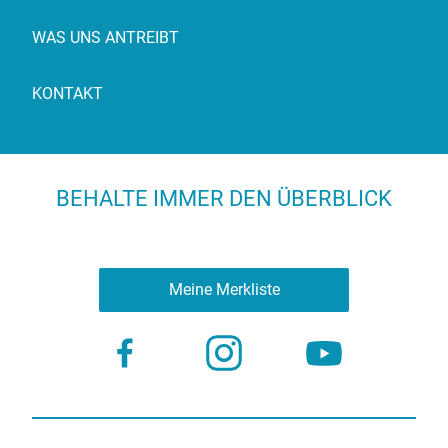
WAS UNS ANTREIBT
KONTAKT
BEHALTE IMMER DEN ÜBERBLICK
Meine Merkliste