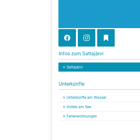
Infos zum Sattajärvi
Sattajärvi
Unterkünfte
Unterkünfte am Wasser
Hotels am See
Ferienwohnungen