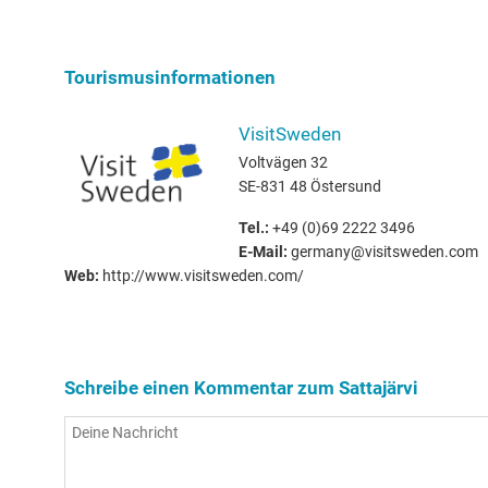
Tourismusinformationen
VisitSweden
Voltvägen 32
SE-831 48 Östersund
Tel.:
+49 (0)69 2222 3496
E-Mail:
germany@visitsweden.com
Web:
http://www.visitsweden.com/
Schreibe einen Kommentar zum Sattajärvi