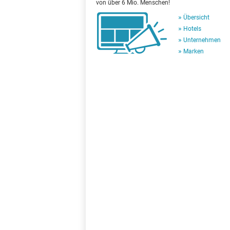
von über 6 Mio. Menschen!
Übersicht
Hotels
Unternehmen
Marken