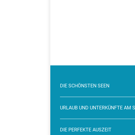
DIE SCHÖNSTEN SEEN
URLAUB UND UNTERKÜNFTE AM 
DIE PERFEKTE AUSZEIT