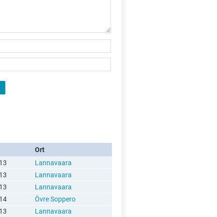
Ort
13
Lannavaara
13
Lannavaara
13
Lannavaara
14
Övre Soppero
13
Lannavaara