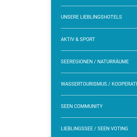
UNSERE LIEBLINGSHOTELS
AKTIV & SPORT
SEEREGIONEN / NATURRÄUME
WASSERTOURISMUS / KOOPERAT
SEEN COMMUNITY
LIEBLINGSSEE / SEEN VOTING