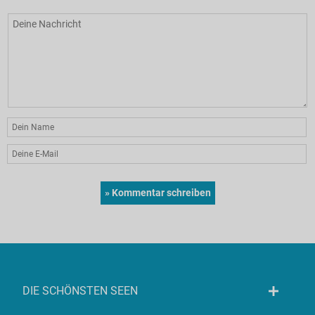
DIE SCHÖNSTEN SEEN