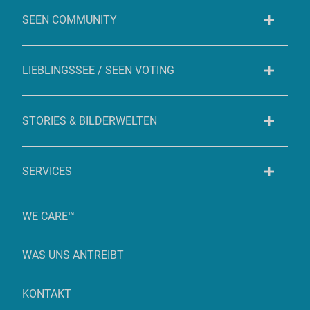
SEEN COMMUNITY
LIEBLINGSSEE / SEEN VOTING
STORIES & BILDERWELTEN
SERVICES
WE CARE™
WAS UNS ANTREIBT
KONTAKT