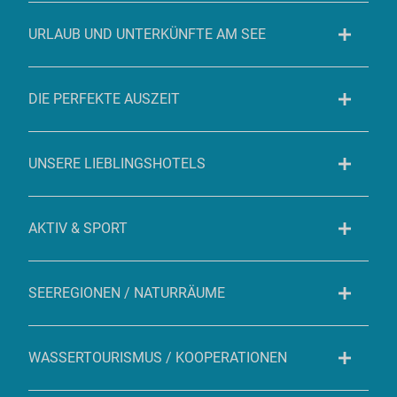
URLAUB UND UNTERKÜNFTE AM SEE
DIE PERFEKTE AUSZEIT
UNSERE LIEBLINGSHOTELS
AKTIV & SPORT
SEEREGIONEN / NATURRÄUME
WASSERTOURISMUS / KOOPERATIONEN