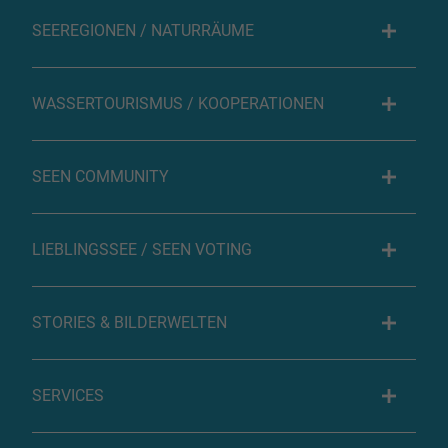
SEEREGIONEN / NATURRÄUME
WASSERTOURISMUS / KOOPERATIONEN
SEEN COMMUNITY
LIEBLINGSSEE / SEEN VOTING
STORIES & BILDERWELTEN
SERVICES