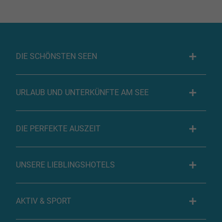
DIE SCHÖNSTEN SEEN
URLAUB UND UNTERKÜNFTE AM SEE
DIE PERFEKTE AUSZEIT
UNSERE LIEBLINGSHOTELS
AKTIV & SPORT