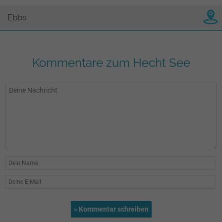
Ebbs
Kommentare zum Hecht See