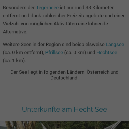
Besonders der
Tegernsee
ist nur rund 33 Kilometer
entfernt und dank zahlreicher Freizeitangebote und einer
Vielzahl von möglichen Aktivitäten eine lohnende
Alternative.
Weitere Seen in der Region sind beispielsweise
Längsee
(ca. 0 km entfernt),
Pfrillsee
(ca. 0 km) und
Hechtsee
(ca. 1 km).
Der See liegt in folgenden Ländern: Österreich und
Deutschland.
Unterkünfte am Hecht See