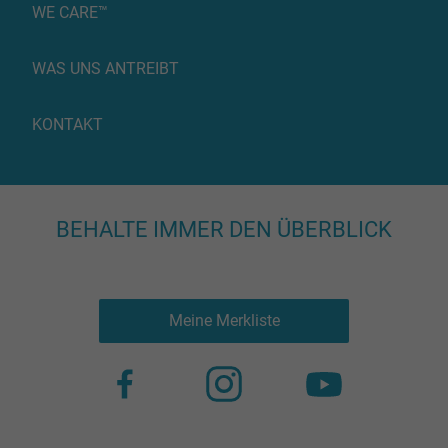
WE CARE™
WAS UNS ANTREIBT
KONTAKT
BEHALTE IMMER DEN ÜBERBLICK
Meine Merkliste