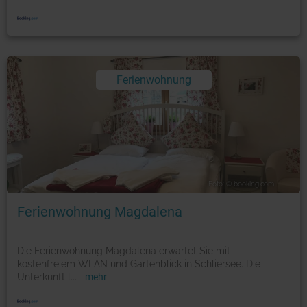
Ferienwohnung
Foto: © booking.com
Ferienwohnung Magdalena
Die Ferienwohnung Magdalena erwartet Sie mit
kostenfreiem WLAN und Gartenblick in Schliersee. Die
Unterkunft l
...
mehr