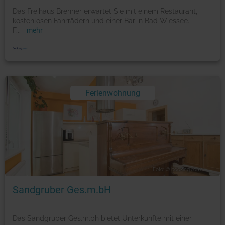
Das Freihaus Brenner erwartet Sie mit einem Restaurant,
kostenlosen Fahrrädern und einer Bar in Bad Wiessee.
F
...
mehr
Ferienwohnung
Foto: © booking.com
Sandgruber Ges.m.bH
Das Sandgruber Ges.m.bh bietet Unterkünfte mit einer