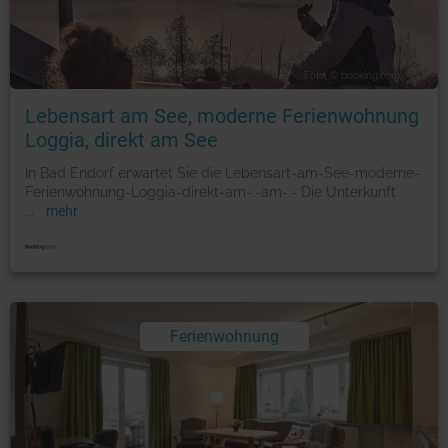
Foto: © booking.com
Lebensart am See, moderne Ferienwohnung
Loggia, direkt am See
In Bad Endorf erwartet Sie die Lebensart-am-See-moderne-
Ferienwohnung-Loggia-direkt-am-.-am-.- Die Unterkunft
...
mehr
Ferienwohnung