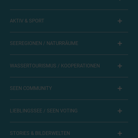
AKTIV & SPORT
SEEREGIONEN / NATURRÄUME
WASSERTOURISMUS / KOOPERATIONEN
SEEN COMMUNITY
LIEBLINGSSEE / SEEN VOTING
STORIES & BILDERWELTEN