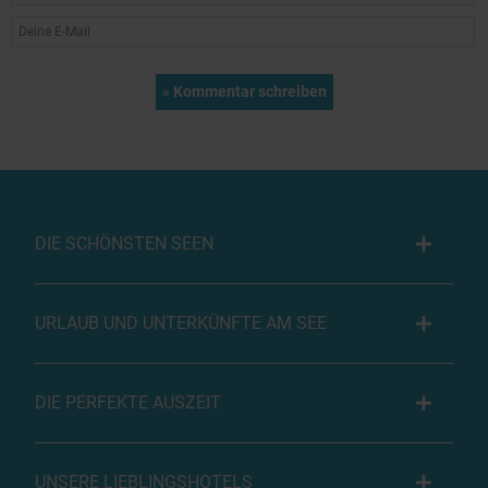
DIE SCHÖNSTEN SEEN
URLAUB UND UNTERKÜNFTE AM SEE
DIE PERFEKTE AUSZEIT
UNSERE LIEBLINGSHOTELS