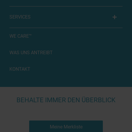
SERVICES
WE CARE™
WAS UNS ANTREIBT
KONTAKT
BEHALTE IMMER DEN ÜBERBLICK
Meine Merkliste