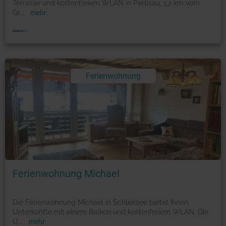
Terrasse und kostenfreiem WLAN in Pertisau, 1,2 km vom
Gr
...
mehr
Ferienwohnung
Foto: © booking.com
Ferienwohnung Michael
Die Ferienwohnung Michael in Schliersee bietet Ihnen
Unterkünfte mit einem Balkon und kostenfreiem WLAN. Die
U
...
mehr