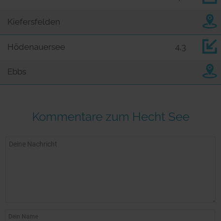
Kiefersfelden
Hödenauersee
4,3
Ebbs
Kommentare zum Hecht See