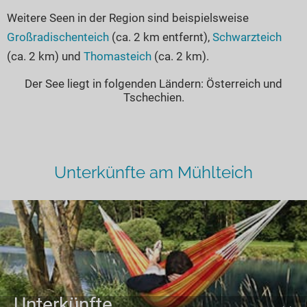
Weitere Seen in der Region sind beispielsweise
Großradischenteich
(ca. 2 km entfernt),
Schwarzteich
(ca. 2 km) und
Thomasteich
(ca. 2 km).
Der See liegt in folgenden Ländern: Österreich und
Tschechien.
Unterkünfte am Mühlteich
Unterkünfte