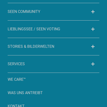
SEEN COMMUNITY
LIEBLINGSSEE / SEEN VOTING
STORIES & BILDERWELTEN
SERVICES
WE CARE™
WAS UNS ANTREIBT
KONTAKT