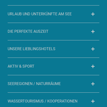
URLAUB UND UNTERKÜNFTE AM SEE
DIE PERFEKTE AUSZEIT
UNSERE LIEBLINGSHOTELS
AKTIV & SPORT
SEEREGIONEN / NATURRÄUME
WASSERTOURISMUS / KOOPERATIONEN