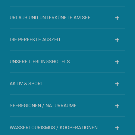
URLAUB UND UNTERKÜNFTE AM SEE
DIE PERFEKTE AUSZEIT
UNSERE LIEBLINGSHOTELS
AKTIV & SPORT
SEEREGIONEN / NATURRÄUME
WASSERTOURISMUS / KOOPERATIONEN