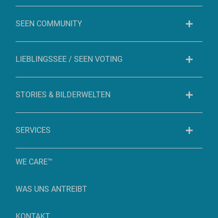
SEEN COMMUNITY
LIEBLINGSSEE / SEEN VOTING
STORIES & BILDERWELTEN
SERVICES
WE CARE™
WAS UNS ANTREIBT
KONTAKT