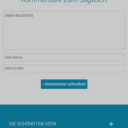
DIE SCHÖNSTEN SEEN