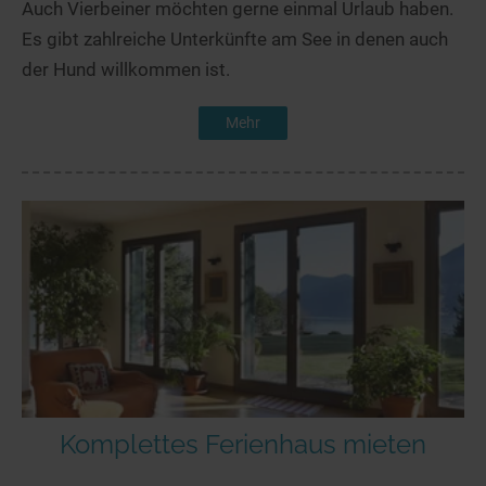
Auch Vierbeiner möchten gerne einmal Urlaub haben.
Es gibt zahlreiche Unterkünfte am See in denen auch
der Hund willkommen ist.
Mehr
Komplettes Ferienhaus mieten