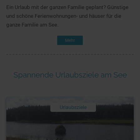
Ein Urlaub mit der ganzen Familie geplant? Günstige
und schöne Ferienwohnungen- und häuser für die
ganze Familie am See.
Mehr
Spannende Urlaubsziele am See
Urlaubsziele