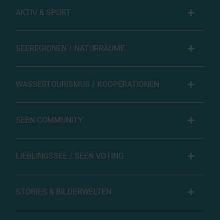
AKTIV & SPORT
SEEREGIONEN / NATURRÄUME
WASSERTOURISMUS / KOOPERATIONEN
SEEN COMMUNITY
LIEBLINGSSEE / SEEN VOTING
STORIES & BILDERWELTEN