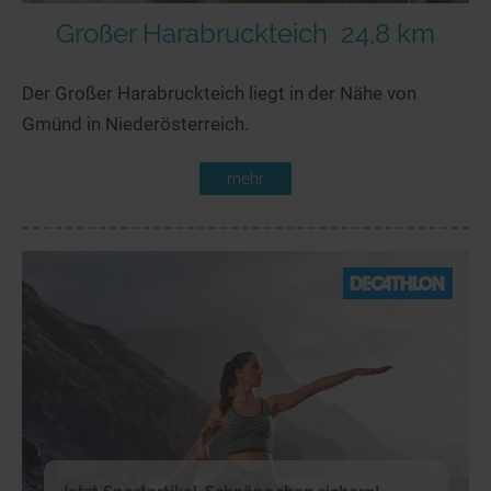
Großer Harabruckteich
24,8 km
Der Großer Harabruckteich liegt in der Nähe von
Gmünd in Niederösterreich.
mehr