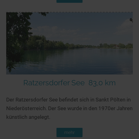
Ratzersdorfer See
83,0 km
Der Ratzersdorfer See befindet sich in Sankt Pölten in
Niederösterreich. Der See wurde in den 1970er Jahren
künstlich angelegt.
mehr