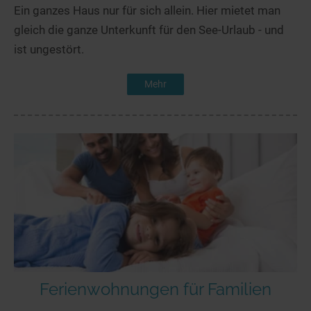
Ein ganzes Haus nur für sich allein. Hier mietet man
gleich die ganze Unterkunft für den See-Urlaub - und
ist ungestört.
Mehr
Ferienwohnungen für Familien