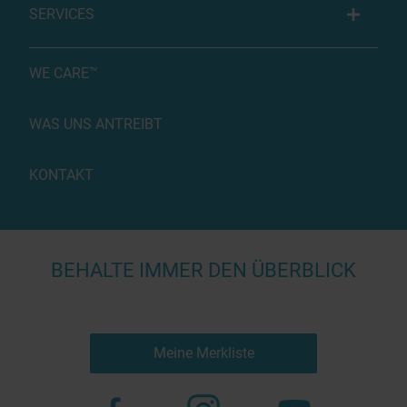
SERVICES
WE CARE™
WAS UNS ANTREIBT
KONTAKT
BEHALTE IMMER DEN ÜBERBLICK
Meine Merkliste