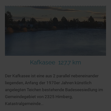
Kafkasee
127,7 km
Der Kafkasee ist eine aus 2 parallel nebeneinander
liegenden, Anfang der 1970er Jahren künstlich
angelegten Teichen bestehende Badeseesiedlung im
Gemeindegebiet von 2325 Himberg,
Katastralgemeinde...