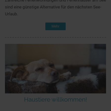
Zahlreiche Ferienwohnungen und Ferienhäuser am See
sind eine günstige Alternative für den nächsten See-
Urlaub.
Mehr
Haustiere willkommen!