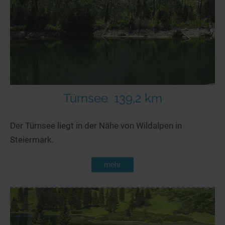
Türnsee
139,2 km
Der Türnsee liegt in der Nähe von Wildalpen in
Steiermark.
mehr