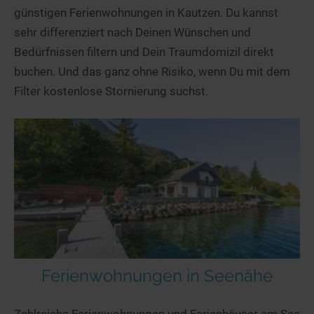
günstigen Ferienwohnungen in Kautzen. Du kannst
sehr differenziert nach Deinen Wünschen und
Bedürfnissen filtern und Dein Traumdomizil direkt
buchen. Und das ganz ohne Risiko, wenn Du mit dem
Filter kostenlose Stornierung suchst.
Ferienwohnungen in Seenähe