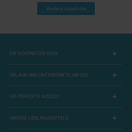
Weitere Angebote
DIE SCHÖNSTEN SEEN
URLAUB UND UNTERKÜNFTE AM SEE
DIE PERFEKTE AUSZEIT
UNSERE LIEBLINGSHOTELS