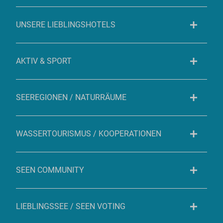
UNSERE LIEBLINGSHOTELS
AKTIV & SPORT
SEEREGIONEN / NATURRÄUME
WASSERTOURISMUS / KOOPERATIONEN
SEEN COMMUNITY
LIEBLINGSSEE / SEEN VOTING