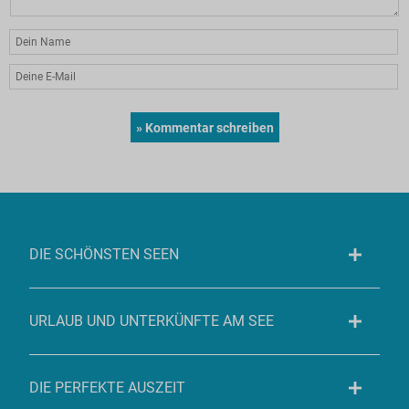
DIE SCHÖNSTEN SEEN
URLAUB UND UNTERKÜNFTE AM SEE
DIE PERFEKTE AUSZEIT