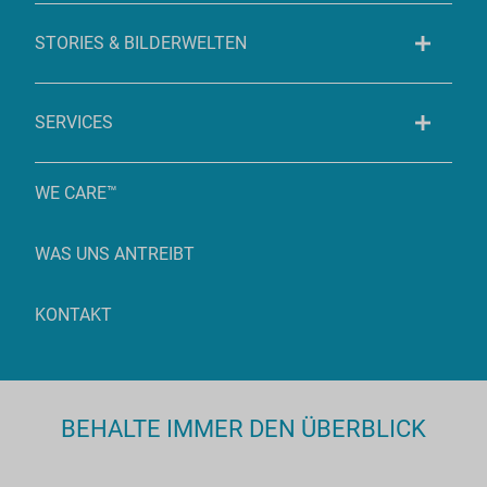
STORIES & BILDERWELTEN
SERVICES
WE CARE™
WAS UNS ANTREIBT
KONTAKT
BEHALTE IMMER DEN ÜBERBLICK