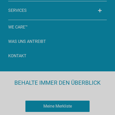
SERVICES
WE CARE™
WAS UNS ANTREIBT
KONTAKT
BEHALTE IMMER DEN ÜBERBLICK
Meine Merkliste