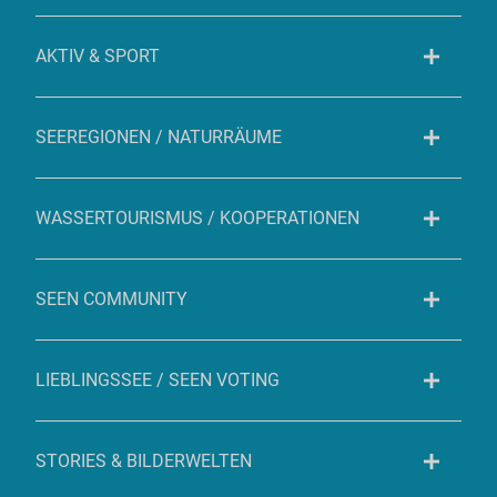
AKTIV & SPORT
SEEREGIONEN / NATURRÄUME
WASSERTOURISMUS / KOOPERATIONEN
SEEN COMMUNITY
LIEBLINGSSEE / SEEN VOTING
STORIES & BILDERWELTEN