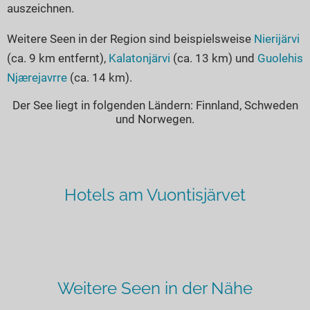
auszeichnen.
Weitere Seen in der Region sind beispielsweise
Nierijärvi
(ca. 9 km entfernt),
Kalatonjärvi
(ca. 13 km) und
Guolehis
Njærejavrre
(ca. 14 km).
Der See liegt in folgenden Ländern: Finnland, Schweden
und Norwegen.
Hotels am Vuontisjärvet
Weitere Seen in der Nähe