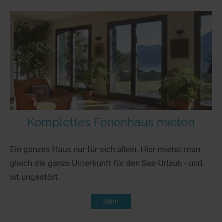
Komplettes Ferienhaus mieten
Ein ganzes Haus nur für sich allein. Hier mietet man
gleich die ganze Unterkunft für den See-Urlaub - und
ist ungestört.
Mehr