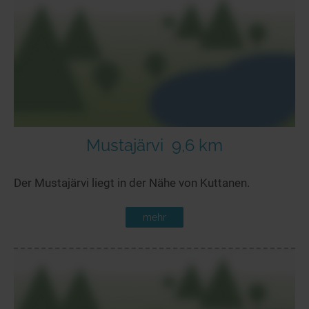
Mustajärvi
9,6 km
Der Mustajärvi liegt in der Nähe von Kuttanen.
mehr