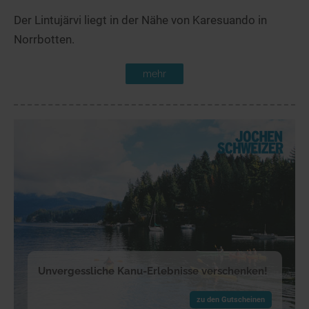
Der Lintujärvi liegt in der Nähe von Karesuando in
Norrbotten.
mehr
Unvergessliche Kanu-Erlebnisse verschenken!
zu den Gutscheinen