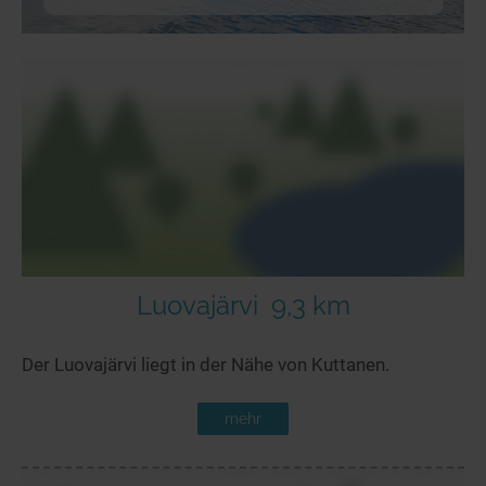
Luovajärvi
9,3 km
Der Luovajärvi liegt in der Nähe von Kuttanen.
mehr