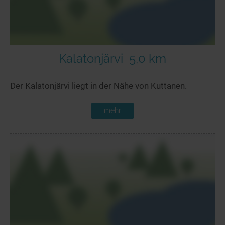
Kalatonjärvi
5,0 km
Der Kalatonjärvi liegt in der Nähe von Kuttanen.
mehr