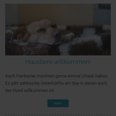
Haustiere willkommen!
Auch Vierbeiner möchten gerne einmal Urlaub haben.
Es gibt zahlreiche Unterkünfte am See in denen auch
der Hund willkommen ist.
Mehr