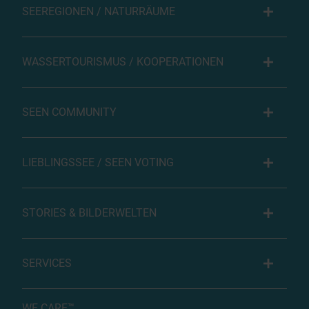
SEEREGIONEN / NATURRÄUME
WASSERTOURISMUS / KOOPERATIONEN
SEEN COMMUNITY
LIEBLINGSSEE / SEEN VOTING
STORIES & BILDERWELTEN
SERVICES
WE CARE™