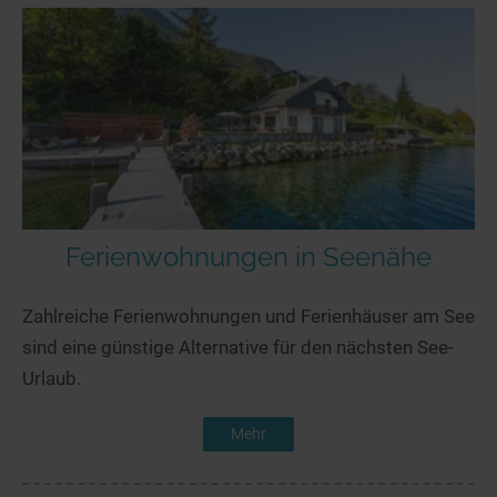
Ferienwohnungen in Seenähe
Zahlreiche Ferienwohnungen und Ferienhäuser am See
sind eine günstige Alternative für den nächsten See-
Urlaub.
Mehr