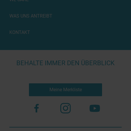
WAS UNS ANTREIBT
KONTAKT
BEHALTE IMMER DEN ÜBERBLICK
Meine Merkliste