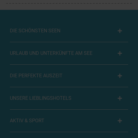
DIE SCHÖNSTEN SEEN
URLAUB UND UNTERKÜNFTE AM SEE
DIE PERFEKTE AUSZEIT
UNSERE LIEBLINGSHOTELS
AKTIV & SPORT