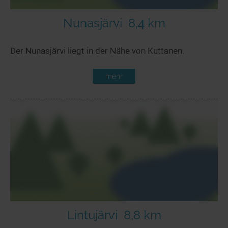
Nunasjärvi
8,4 km
Der Nunasjärvi liegt in der Nähe von Kuttanen.
mehr
Lintujärvi
8,8 km