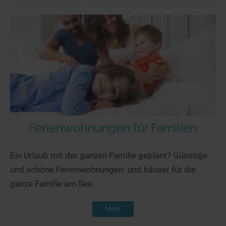
Ferienwohnungen für Familien
Ein Urlaub mit der ganzen Familie geplant? Günstige
und schöne Ferienwohnungen- und häuser für die
ganze Familie am See.
Mehr