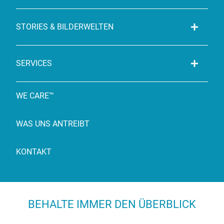
STORIES & BILDERWELTEN
SERVICES
WE CARE™
WAS UNS ANTREIBT
KONTAKT
BEHALTE IMMER DEN ÜBERBLICK