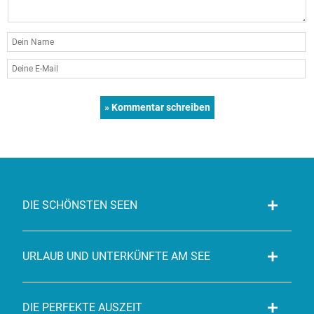
DIE SCHÖNSTEN SEEN
URLAUB UND UNTERKÜNFTE AM SEE
DIE PERFEKTE AUSZEIT