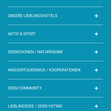
UNSERE LIEBLINGSHOTELS
AKTIV & SPORT
SEEREGIONEN / NATURRÄUME
WASSERTOURISMUS / KOOPERATIONEN
SEEN COMMUNITY
LIEBLINGSSEE / SEEN VOTING