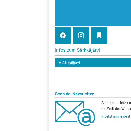
Infos zum Särkkäjärvi
Särkkäjärvi
Seen.de-Newsletter
Spannende Infos 
die Welt des Wasse
Jetzt anmelden!