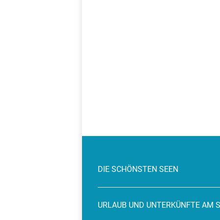
DIE SCHÖNSTEN SEEN
URLAUB UND UNTERKÜNFTE AM 