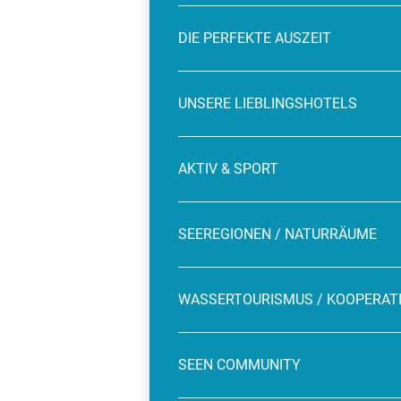
DIE PERFEKTE AUSZEIT
UNSERE LIEBLINGSHOTELS
AKTIV & SPORT
SEEREGIONEN / NATURRÄUME
WASSERTOURISMUS / KOOPERAT
SEEN COMMUNITY