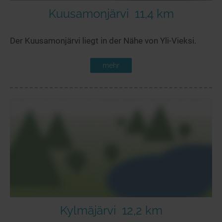
Kuusamonjärvi
11,4 km
Der Kuusamonjärvi liegt in der Nähe von Yli-Vieksi.
mehr
Kylmäjärvi
12,2 km