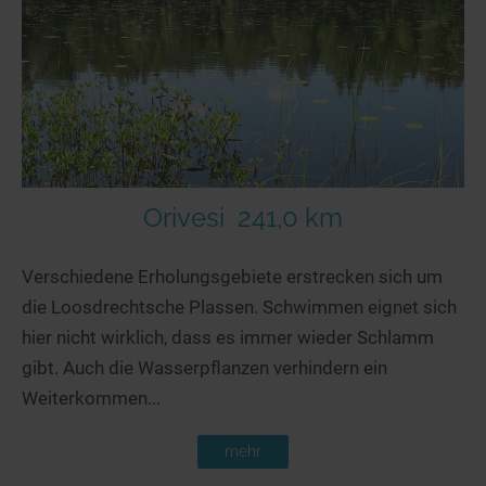
Orivesi
241,0 km
Verschiedene Erholungsgebiete erstrecken sich um
die Loosdrechtsche Plassen. Schwimmen eignet sich
hier nicht wirklich, dass es immer wieder Schlamm
gibt. Auch die Wasserpflanzen verhindern ein
Weiterkommen...
mehr