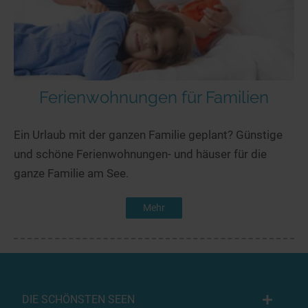
Ferienwohnungen für Familien
Ein Urlaub mit der ganzen Familie geplant? Günstige
und schöne Ferienwohnungen- und häuser für die
ganze Familie am See.
Mehr
DIE SCHÖNSTEN SEEN