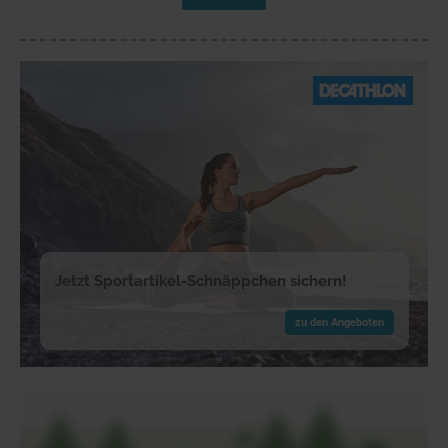
Jetzt Sportartikel-Schnäppchen sichern!
zu den Angeboten