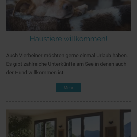
Haustiere willkommen!
Auch Vierbeiner möchten gerne einmal Urlaub haben.
Es gibt zahlreiche Unterkünfte am See in denen auch
der Hund willkommen ist.
Mehr