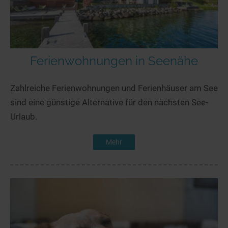
Ferienwohnungen in Seenähe
Zahlreiche Ferienwohnungen und Ferienhäuser am See
sind eine günstige Alternative für den nächsten See-
Urlaub.
Mehr