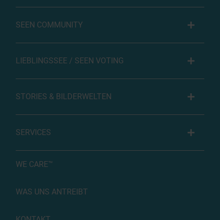
SEEN COMMUNITY
LIEBLINGSSEE / SEEN VOTING
STORIES & BILDERWELTEN
SERVICES
WE CARE™
WAS UNS ANTREIBT
KONTAKT