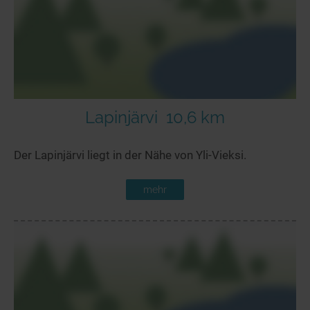
Lapinjärvi
10,6 km
Der Lapinjärvi liegt in der Nähe von Yli-Vieksi.
mehr