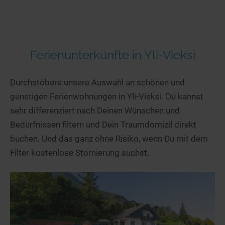
Ferienunterkünfte in Yli-Vieksi
Durchstöbere unsere Auswahl an schönen und
günstigen Ferienwohnungen in Yli-Vieksi. Du kannst
sehr differenziert nach Deinen Wünschen und
Bedürfnissen filtern und Dein Traumdomizil direkt
buchen. Und das ganz ohne Risiko, wenn Du mit dem
Filter kostenlose Stornierung suchst.