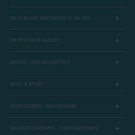
URLAUB UND UNTERKÜNFTE AM SEE
DIE PERFEKTE AUSZEIT
UNSERE LIEBLINGSHOTELS
AKTIV & SPORT
SEEREGIONEN / NATURRÄUME
WASSERTOURISMUS / KOOPERATIONEN