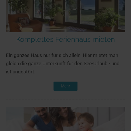
Komplettes Ferienhaus mieten
Ein ganzes Haus nur für sich allein. Hier mietet man
gleich die ganze Unterkunft für den See-Urlaub - und
ist ungestört.
Mehr