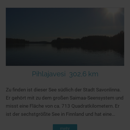
Pihlajavesi
302,6 km
Zu finden ist dieser See südlich der Stadt Savonlinna.
Er gehört mit zu dem großen Saimaa-Seensystem und
misst eine Fläche von ca. 713 Quadratkilometern. Er
ist der sechstgrößte See in Finnland und hat eine...
mehr