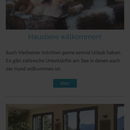
Haustiere willkommen!
Auch Vierbeiner möchten gerne einmal Urlaub haben.
Es gibt zahlreiche Unterkünfte am See in denen auch
der Hund willkommen ist.
Mehr