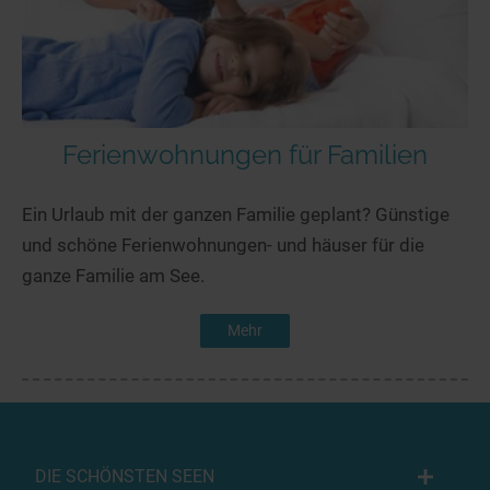
Ferienwohnungen für Familien
Ein Urlaub mit der ganzen Familie geplant? Günstige
und schöne Ferienwohnungen- und häuser für die
ganze Familie am See.
Mehr
DIE SCHÖNSTEN SEEN