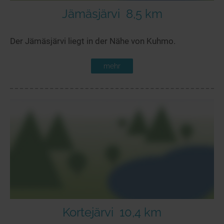
Jämäsjärvi
8,5 km
Der Jämäsjärvi liegt in der Nähe von Kuhmo.
mehr
Kortejärvi
10,4 km