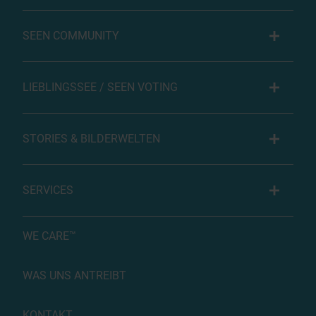
SEEN COMMUNITY
LIEBLINGSSEE / SEEN VOTING
STORIES & BILDERWELTEN
SERVICES
WE CARE™
WAS UNS ANTREIBT
KONTAKT