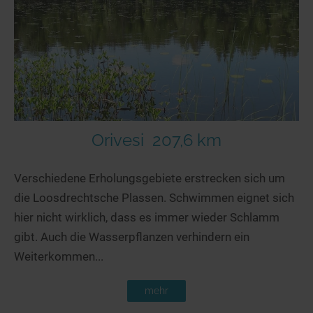
Orivesi
207,6 km
Verschiedene Erholungsgebiete erstrecken sich um
die Loosdrechtsche Plassen. Schwimmen eignet sich
hier nicht wirklich, dass es immer wieder Schlamm
gibt. Auch die Wasserpflanzen verhindern ein
Weiterkommen...
mehr