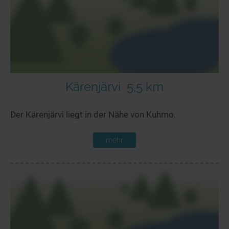
Kärenjärvi
5,5 km
Der Kärenjärvi liegt in der Nähe von Kuhmo.
mehr