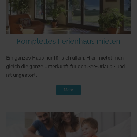
Komplettes Ferienhaus mieten
Ein ganzes Haus nur für sich allein. Hier mietet man
gleich die ganze Unterkunft für den See-Urlaub - und
ist ungestört.
Mehr