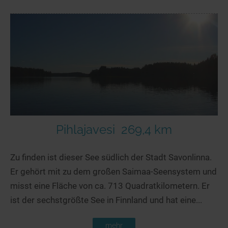
Pihlajavesi
269,4 km
Zu finden ist dieser See südlich der Stadt Savonlinna.
Er gehört mit zu dem großen Saimaa-Seensystem und
misst eine Fläche von ca. 713 Quadratkilometern. Er
ist der sechstgrößte See in Finnland und hat eine...
mehr