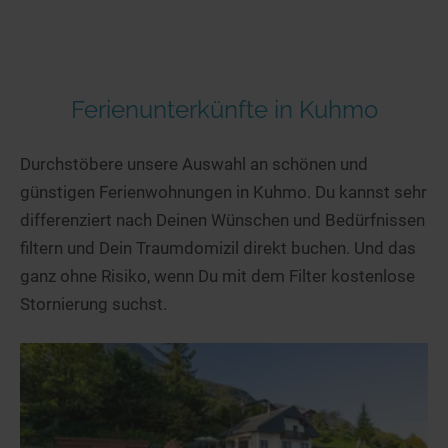
Ferienunterkünfte in Kuhmo
Durchstöbere unsere Auswahl an schönen und
günstigen Ferienwohnungen in Kuhmo. Du kannst sehr
differenziert nach Deinen Wünschen und Bedürfnissen
filtern und Dein Traumdomizil direkt buchen. Und das
ganz ohne Risiko, wenn Du mit dem Filter kostenlose
Stornierung suchst.