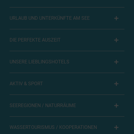
URLAUB UND UNTERKÜNFTE AM SEE
DIE PERFEKTE AUSZEIT
UNSERE LIEBLINGSHOTELS
AKTIV & SPORT
SEEREGIONEN / NATURRÄUME
WASSERTOURISMUS / KOOPERATIONEN