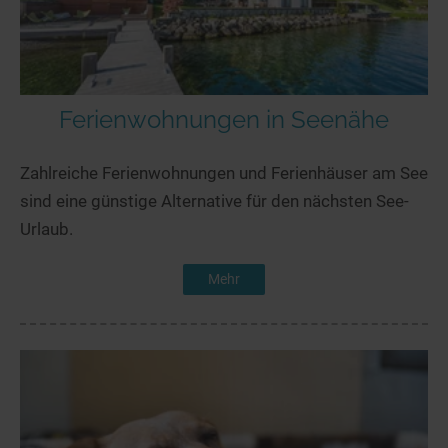
Ferienwohnungen in Seenähe
Zahlreiche Ferienwohnungen und Ferienhäuser am See
sind eine günstige Alternative für den nächsten See-
Urlaub.
Mehr