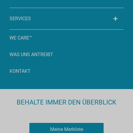
SERVICES
WE CARE™
WAS UNS ANTREIBT
KONTAKT
BEHALTE IMMER DEN ÜBERBLICK
Meine Merkliste