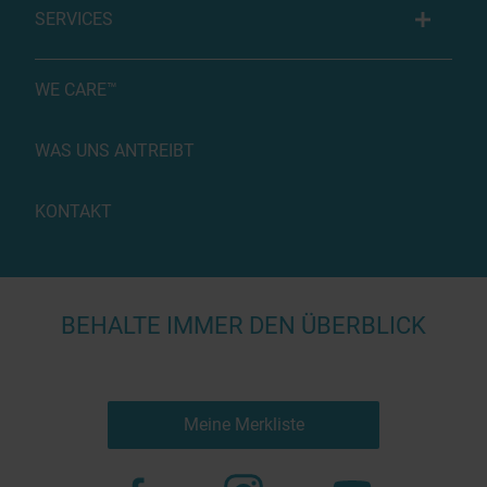
SERVICES
WE CARE™
WAS UNS ANTREIBT
KONTAKT
BEHALTE IMMER DEN ÜBERBLICK
Meine Merkliste