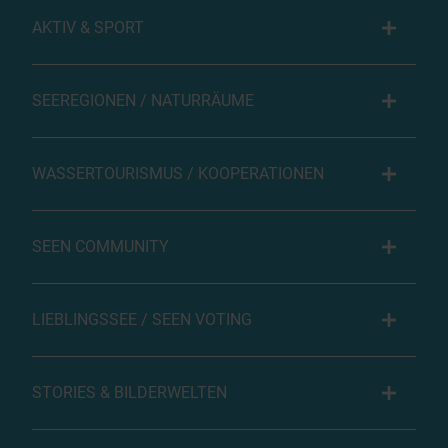
AKTIV & SPORT
SEEREGIONEN / NATURRÄUME
WASSERTOURISMUS / KOOPERATIONEN
SEEN COMMUNITY
LIEBLINGSSEE / SEEN VOTING
STORIES & BILDERWELTEN