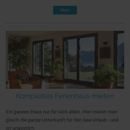
Mehr
Komplettes Ferienhaus mieten
Ein ganzes Haus nur für sich allein. Hier mietet man
gleich die ganze Unterkunft für den See-Urlaub - und
ist ungestört.