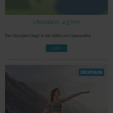
Ukonjärvi
4,5 km
Der Ukonjärvi liegt in der Nähe von Saariselkä.
mehr