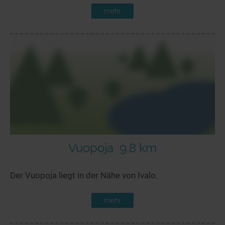
mehr
Vuopoja
9,8 km
Der Vuopoja liegt in der Nähe von Ivalo.
mehr