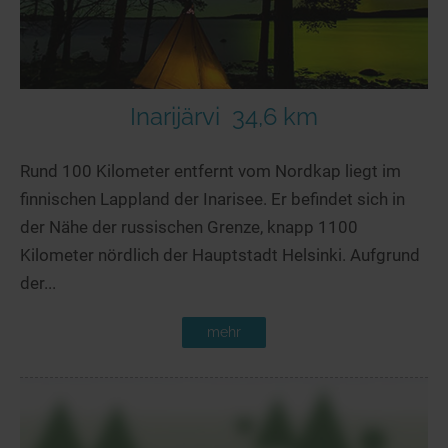
Inarijärvi
34,6 km
Rund 100 Kilometer entfernt vom Nordkap liegt im
finnischen Lappland der Inarisee. Er befindet sich in
der Nähe der russischen Grenze, knapp 1100
Kilometer nördlich der Hauptstadt Helsinki. Aufgrund
der...
mehr