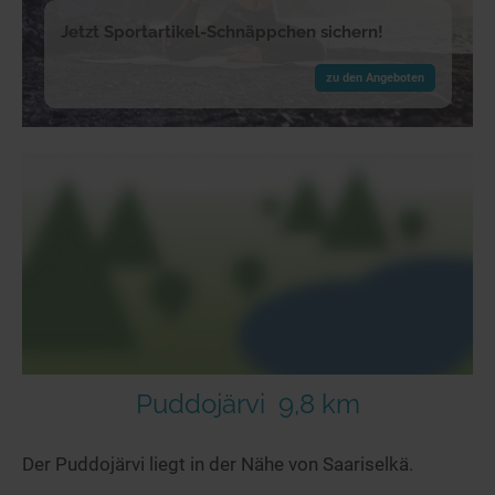
Jetzt Sportartikel-Schnäppchen sichern!
zu den Angeboten
Puddojärvi
9,8 km
Der Puddojärvi liegt in der Nähe von Saariselkä.