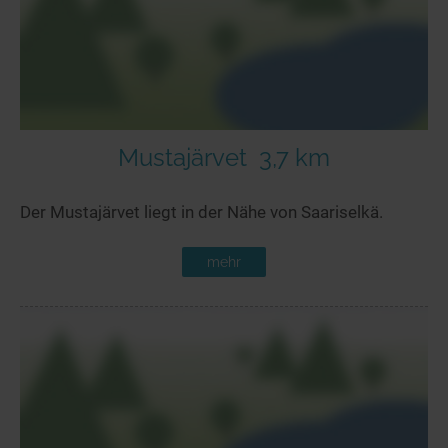
Mustajärvet
3,7 km
Der Mustajärvet liegt in der Nähe von Saariselkä.
mehr