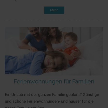
Mehr
Ferienwohnungen für Familien
Ein Urlaub mit der ganzen Familie geplant? Günstige
und schöne Ferienwohnungen- und häuser für die