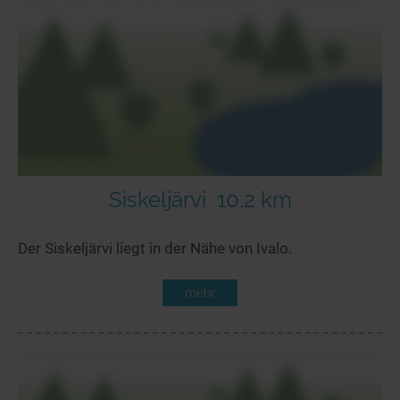
Siskeljärvi
10,2 km
Der Siskeljärvi liegt in der Nähe von Ivalo.
mehr