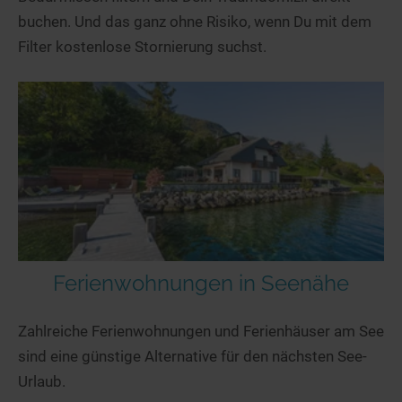
buchen. Und das ganz ohne Risiko, wenn Du mit dem
Filter kostenlose Stornierung suchst.
Ferienwohnungen in Seenähe
Zahlreiche Ferienwohnungen und Ferienhäuser am See
sind eine günstige Alternative für den nächsten See-
Urlaub.