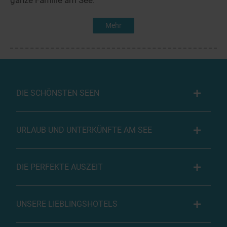
ganze Familie am See.
Mehr
DIE SCHÖNSTEN SEEN
URLAUB UND UNTERKÜNFTE AM SEE
DIE PERFEKTE AUSZEIT
UNSERE LIEBLINGSHOTELS