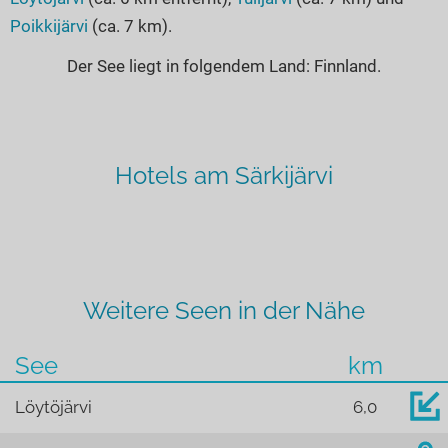
Poikkijärvi
(ca. 7 km).
Der See liegt in folgendem Land: Finnland.
Hotels am Särkijärvi
Weitere Seen in der Nähe
See
km
Löytöjärvi
6,0