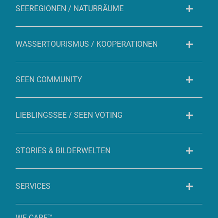
SEEREGIONEN / NATURRÄUME
WASSERTOURISMUS / KOOPERATIONEN
SEEN COMMUNITY
LIEBLINGSSEE / SEEN VOTING
STORIES & BILDERWELTEN
SERVICES
WE CARE™