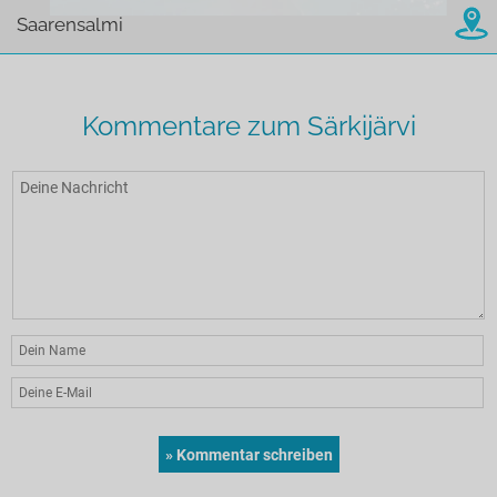
Saarensalmi
Kommentare zum Särkijärvi