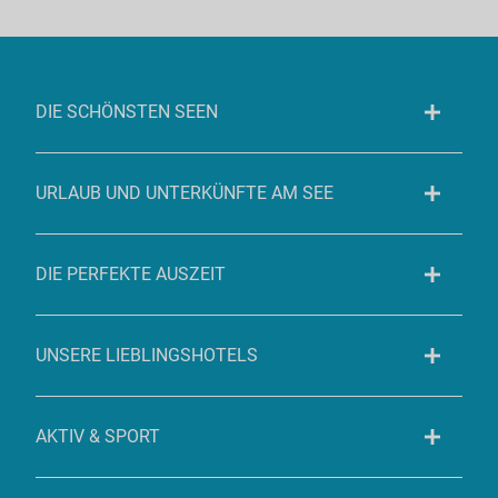
DIE SCHÖNSTEN SEEN
URLAUB UND UNTERKÜNFTE AM SEE
DIE PERFEKTE AUSZEIT
UNSERE LIEBLINGSHOTELS
AKTIV & SPORT