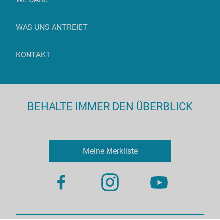
WAS UNS ANTREIBT
KONTAKT
BEHALTE IMMER DEN ÜBERBLICK
Meine Merkliste