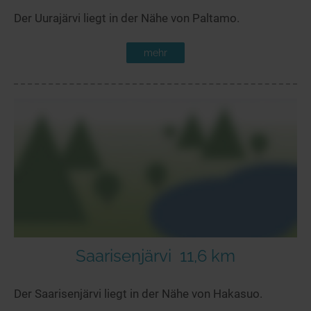
Der Uurajärvi liegt in der Nähe von Paltamo.
mehr
Saarisenjärvi
11,6 km
Der Saarisenjärvi liegt in der Nähe von Hakasuo.