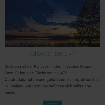
Kallavesi
160,1 km
Zu finden ist der Kallavesi in der finnischen Region
Savo. Er hat eine Fläche von ca. 473
Quadratkilometern und gehört zum zehntgrößten See
in Finnland. Auf dem See befinden sich zahlreiche
Inseln.
mehr