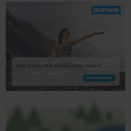
Jetzt Sportartikel-Schnäppchen sichern!
zu den Angeboten