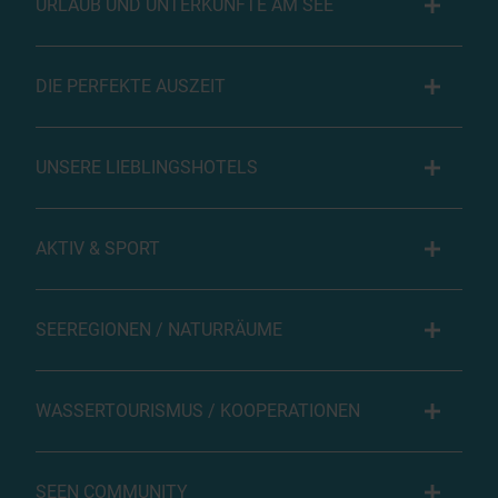
URLAUB UND UNTERKÜNFTE AM SEE
DIE PERFEKTE AUSZEIT
UNSERE LIEBLINGSHOTELS
AKTIV & SPORT
SEEREGIONEN / NATURRÄUME
WASSERTOURISMUS / KOOPERATIONEN
SEEN COMMUNITY