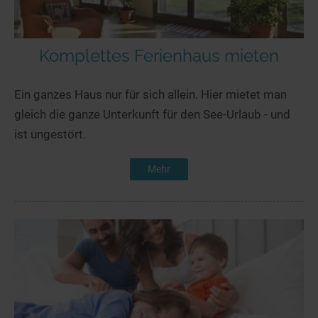
Komplettes Ferienhaus mieten
Ein ganzes Haus nur für sich allein. Hier mietet man
gleich die ganze Unterkunft für den See-Urlaub - und
ist ungestört.
Mehr