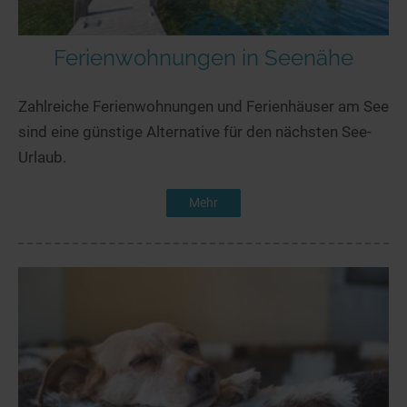
Ferienwohnungen in Seenähe
Zahlreiche Ferienwohnungen und Ferienhäuser am See
sind eine günstige Alternative für den nächsten See-
Urlaub.
Mehr