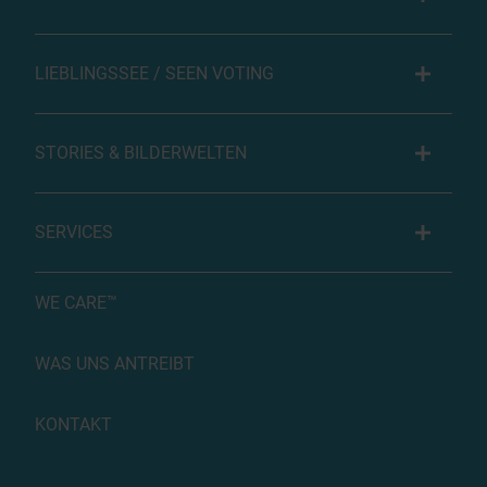
LIEBLINGSSEE / SEEN VOTING
STORIES & BILDERWELTEN
SERVICES
WE CARE™
WAS UNS ANTREIBT
KONTAKT