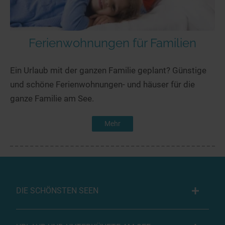
Ferienwohnungen für Familien
Ein Urlaub mit der ganzen Familie geplant? Günstige
und schöne Ferienwohnungen- und häuser für die
ganze Familie am See.
Mehr
DIE SCHÖNSTEN SEEN