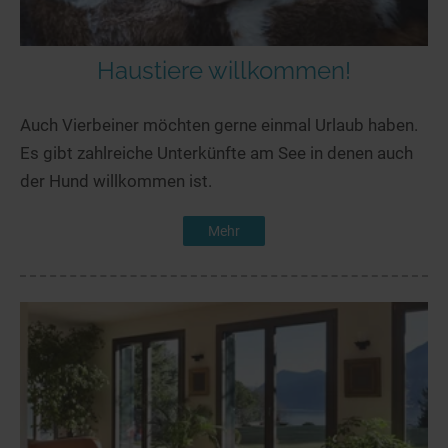
Haustiere willkommen!
Auch Vierbeiner möchten gerne einmal Urlaub haben.
Es gibt zahlreiche Unterkünfte am See in denen auch
der Hund willkommen ist.
Mehr