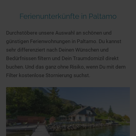
Ferienunterkünfte in Paltamo
Durchstöbere unsere Auswahl an schönen und
günstigen Ferienwohnungen in Paltamo. Du kannst
sehr differenziert nach Deinen Wünschen und
Bedürfnissen filtern und Dein Traumdomizil direkt
buchen. Und das ganz ohne Risiko, wenn Du mit dem
Filter kostenlose Stornierung suchst.