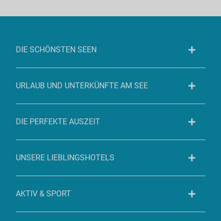
DIE SCHÖNSTEN SEEN
URLAUB UND UNTERKÜNFTE AM SEE
DIE PERFEKTE AUSZEIT
UNSERE LIEBLINGSHOTELS
AKTIV & SPORT