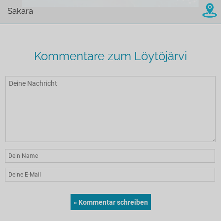
Sakara
Kommentare zum Löytöjärvi