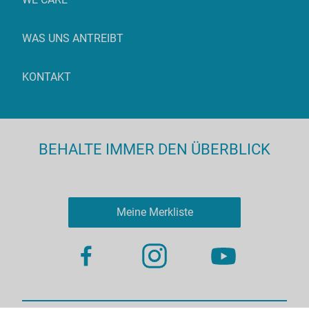
WAS UNS ANTREIBT
KONTAKT
BEHALTE IMMER DEN ÜBERBLICK
Meine Merkliste