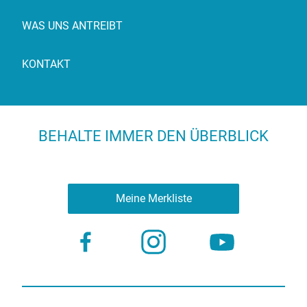
WAS UNS ANTREIBT
KONTAKT
BEHALTE IMMER DEN ÜBERBLICK
Meine Merkliste