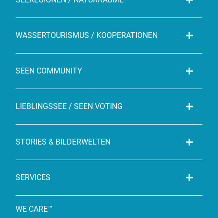
WASSERTOURISMUS / KOOPERATIONEN
SEEN COMMUNITY
LIEBLINGSSEE / SEEN VOTING
STORIES & BILDERWELTEN
SERVICES
WE CARE™