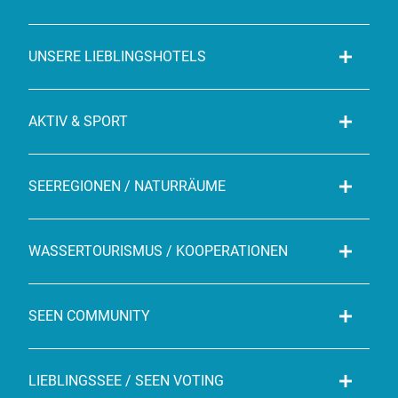
UNSERE LIEBLINGSHOTELS
AKTIV & SPORT
SEEREGIONEN / NATURRÄUME
WASSERTOURISMUS / KOOPERATIONEN
SEEN COMMUNITY
LIEBLINGSSEE / SEEN VOTING