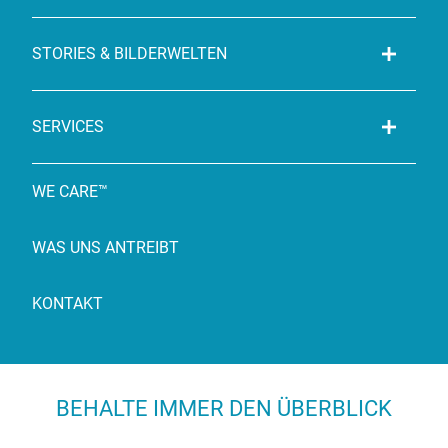
STORIES & BILDERWELTEN
SERVICES
WE CARE™
WAS UNS ANTREIBT
KONTAKT
BEHALTE IMMER DEN ÜBERBLICK