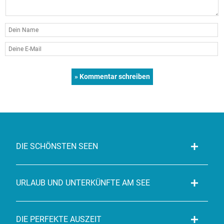
DIE SCHÖNSTEN SEEN
URLAUB UND UNTERKÜNFTE AM SEE
DIE PERFEKTE AUSZEIT