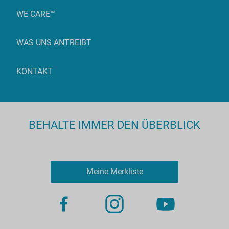
WE CARE™
WAS UNS ANTREIBT
KONTAKT
BEHALTE IMMER DEN ÜBERBLICK
Meine Merkliste