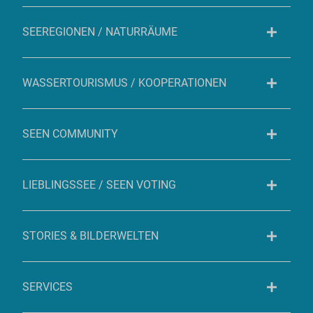
SEEREGIONEN / NATURRÄUME
WASSERTOURISMUS / KOOPERATIONEN
SEEN COMMUNITY
LIEBLINGSSEE / SEEN VOTING
STORIES & BILDERWELTEN
SERVICES