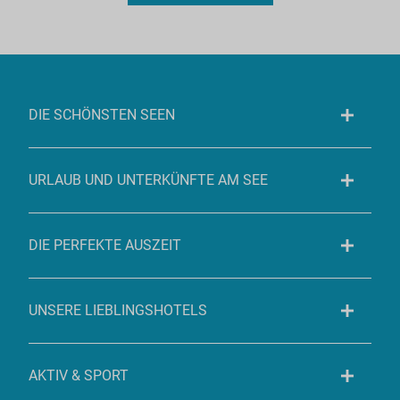
DIE SCHÖNSTEN SEEN
URLAUB UND UNTERKÜNFTE AM SEE
DIE PERFEKTE AUSZEIT
UNSERE LIEBLINGSHOTELS
AKTIV & SPORT