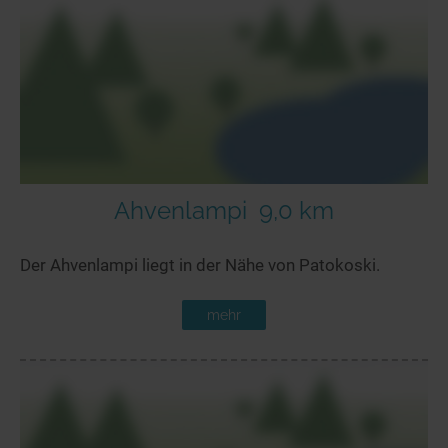
Ahvenlampi
9,0 km
Der Ahvenlampi liegt in der Nähe von Patokoski.
mehr