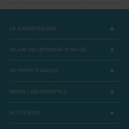
DIE SCHÖNSTEN SEEN
URLAUB UND UNTERKÜNFTE AM SEE
DIE PERFEKTE AUSZEIT
UNSERE LIEBLINGSHOTELS
AKTIV & SPORT