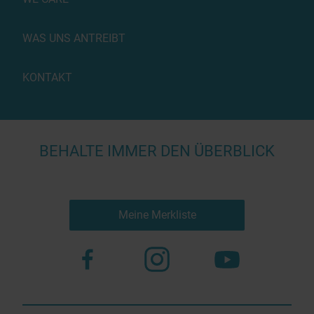
WAS UNS ANTREIBT
KONTAKT
BEHALTE IMMER DEN ÜBERBLICK
Meine Merkliste