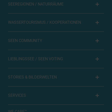
SEEREGIONEN / NATURRÄUME
WASSERTOURISMUS / KOOPERATIONEN
SEEN COMMUNITY
LIEBLINGSSEE / SEEN VOTING
STORIES & BILDERWELTEN
SERVICES
WE CARE™