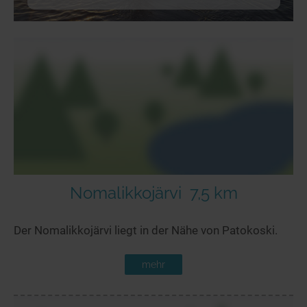
Nomalikkojärvi
7,5 km
Der Nomalikkojärvi liegt in der Nähe von Patokoski.
mehr