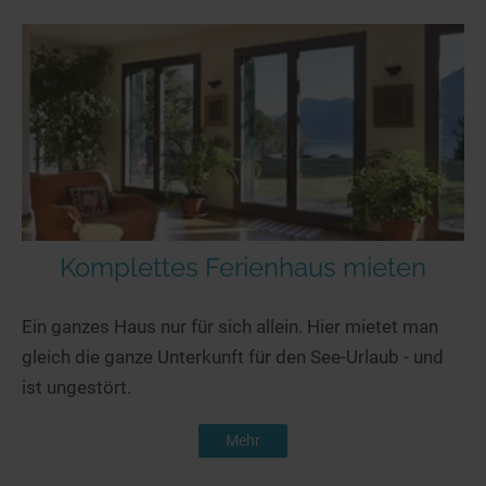
Komplettes Ferienhaus mieten
Ein ganzes Haus nur für sich allein. Hier mietet man
gleich die ganze Unterkunft für den See-Urlaub - und
ist ungestört.
Mehr