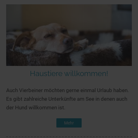
Haustiere willkommen!
Auch Vierbeiner möchten gerne einmal Urlaub haben.
Es gibt zahlreiche Unterkünfte am See in denen auch
der Hund willkommen ist.
Mehr