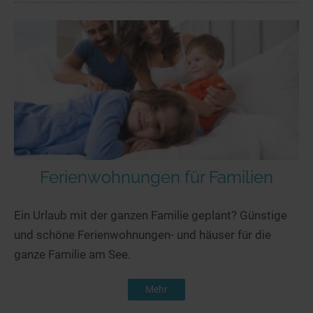
Ferienwohnungen für Familien
Ein Urlaub mit der ganzen Familie geplant? Günstige
und schöne Ferienwohnungen- und häuser für die
ganze Familie am See.
Mehr