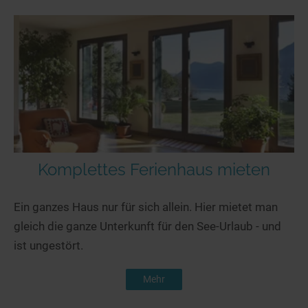
Komplettes Ferienhaus mieten
Ein ganzes Haus nur für sich allein. Hier mietet man
gleich die ganze Unterkunft für den See-Urlaub - und
ist ungestört.
Mehr