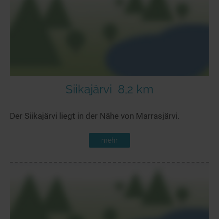
Siikajärvi
8,2 km
Der Siikajärvi liegt in der Nähe von Marrasjärvi.
mehr