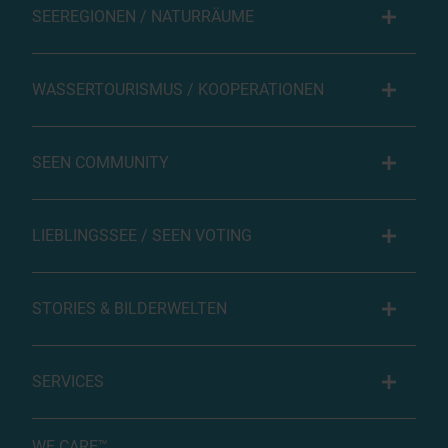
SEEREGIONEN / NATURRÄUME
WASSERTOURISMUS / KOOPERATIONEN
SEEN COMMUNITY
LIEBLINGSSEE / SEEN VOTING
STORIES & BILDERWELTEN
SERVICES
WE CARE™