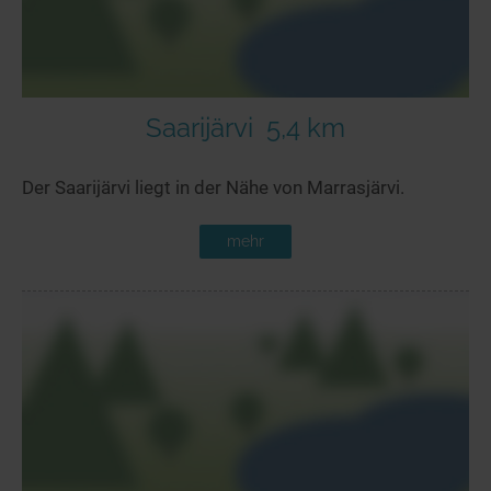
Saarijärvi
5,4 km
Der Saarijärvi liegt in der Nähe von Marrasjärvi.
mehr