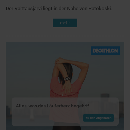
Der Vaittausjärvi liegt in der Nähe von Patokoski.
mehr
Alles, was das Läuferherz begehrt!
zu den Angeboten