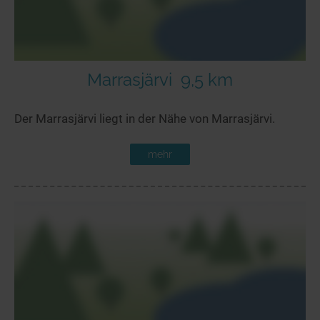
Marrasjärvi
9,5 km
Der Marrasjärvi liegt in der Nähe von Marrasjärvi.
mehr