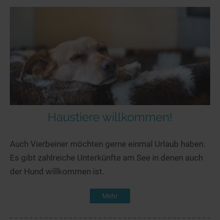
Haustiere willkommen!
Auch Vierbeiner möchten gerne einmal Urlaub haben.
Es gibt zahlreiche Unterkünfte am See in denen auch
der Hund willkommen ist.
Mehr