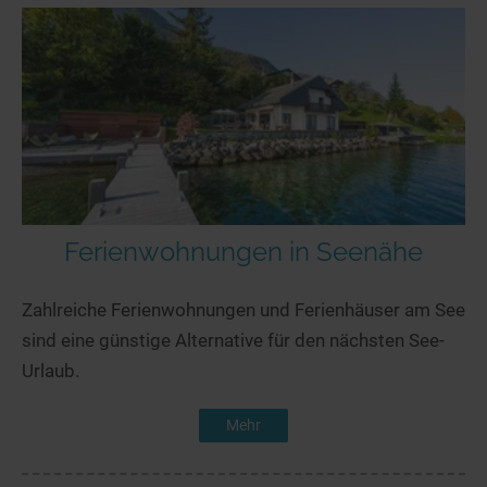
Ferienwohnungen in Seenähe
Zahlreiche Ferienwohnungen und Ferienhäuser am See
sind eine günstige Alternative für den nächsten See-
Urlaub.
Mehr