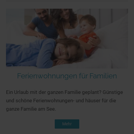
Ferienwohnungen für Familien
Ein Urlaub mit der ganzen Familie geplant? Günstige
und schöne Ferienwohnungen- und häuser für die
ganze Familie am See.
Mehr