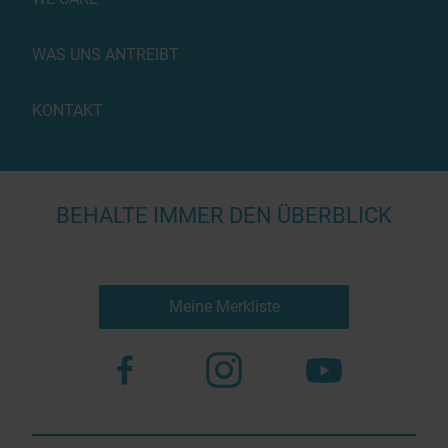
WAS UNS ANTREIBT
KONTAKT
BEHALTE IMMER DEN ÜBERBLICK
Meine Merkliste