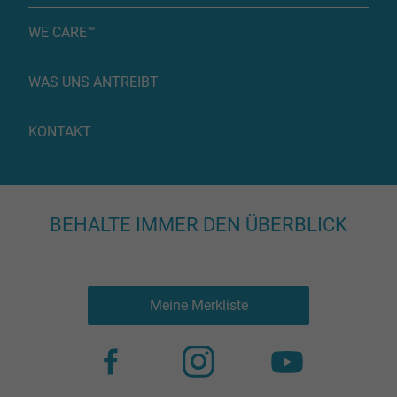
WE CARE™
WAS UNS ANTREIBT
KONTAKT
BEHALTE IMMER DEN ÜBERBLICK
Meine Merkliste