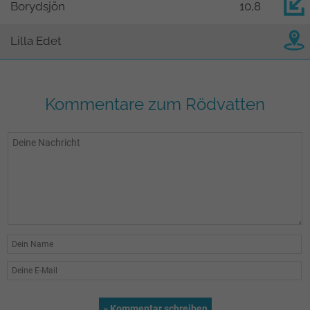
Borydsjön
10,8
Lilla Edet
Kommentare zum Rödvatten