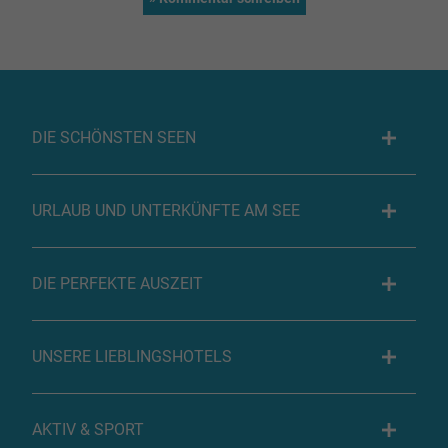
DIE SCHÖNSTEN SEEN
URLAUB UND UNTERKÜNFTE AM SEE
DIE PERFEKTE AUSZEIT
UNSERE LIEBLINGSHOTELS
AKTIV & SPORT