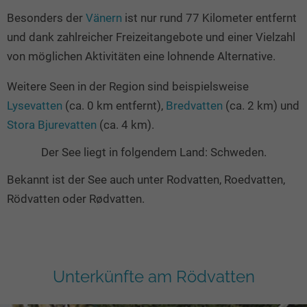
Besonders der
Vänern
ist nur rund 77 Kilometer entfernt
und dank zahlreicher Freizeitangebote und einer Vielzahl
von möglichen Aktivitäten eine lohnende Alternative.
Weitere Seen in der Region sind beispielsweise
Lysevatten
(ca. 0 km entfernt),
Bredvatten
(ca. 2 km) und
Stora Bjurevatten
(ca. 4 km).
Der See liegt in folgendem Land: Schweden.
Bekannt ist der See auch unter Rodvatten, Roedvatten,
Rödvatten oder Rødvatten.
Unterkünfte am Rödvatten