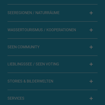
SEEREGIONEN / NATURRÄUME
WASSERTOURISMUS / KOOPERATIONEN
SEEN COMMUNITY
LIEBLINGSSEE / SEEN VOTING
STORIES & BILDERWELTEN
SERVICES