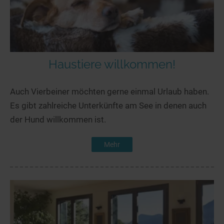
Haustiere willkommen!
Auch Vierbeiner möchten gerne einmal Urlaub haben.
Es gibt zahlreiche Unterkünfte am See in denen auch
der Hund willkommen ist.
Mehr