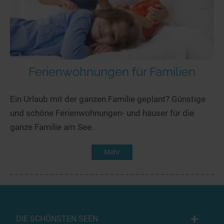
Ferienwohnungen für Familien
Ein Urlaub mit der ganzen Familie geplant? Günstige
und schöne Ferienwohnungen- und häuser für die
ganze Familie am See.
Mehr
DIE SCHÖNSTEN SEEN