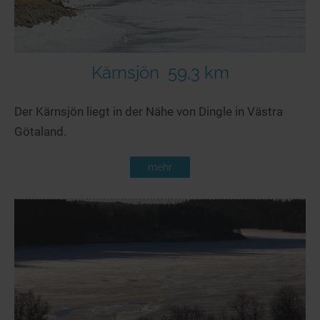
Kärnsjön
59,3 km
Der Kärnsjön liegt in der Nähe von Dingle in Västra
Götaland.
mehr