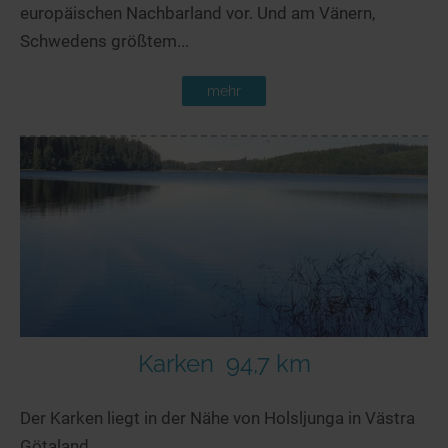
europäischen Nachbarland vor. Und am Vänern,
Schwedens größtem...
mehr
Karken
94,7 km
Der Karken liegt in der Nähe von Holsljunga in Västra
Götaland.