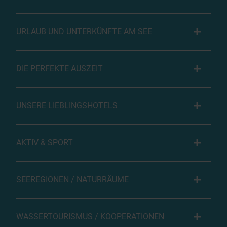
URLAUB UND UNTERKÜNFTE AM SEE
DIE PERFEKTE AUSZEIT
UNSERE LIEBLINGSHOTELS
AKTIV & SPORT
SEEREGIONEN / NATURRÄUME
WASSERTOURISMUS / KOOPERATIONEN