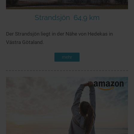
Strandsjön
64,9 km
Der Strandsjön liegt in der Nähe von Hedekas in
Västra Götaland.
mehr