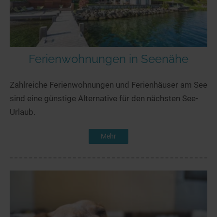
Ferienwohnungen in Seenähe
Zahlreiche Ferienwohnungen und Ferienhäuser am See
sind eine günstige Alternative für den nächsten See-
Urlaub.
Mehr