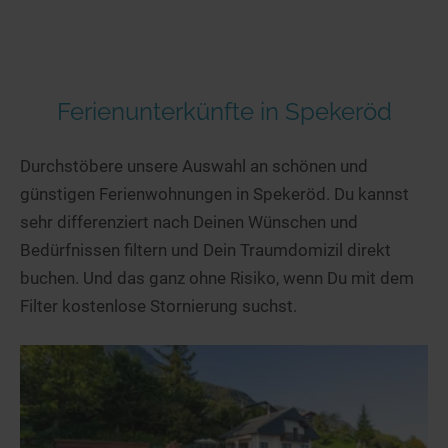
Ferienunterkünfte in Spekeröd
Durchstöbere unsere Auswahl an schönen und
günstigen Ferienwohnungen in Spekeröd. Du kannst
sehr differenziert nach Deinen Wünschen und
Bedürfnissen filtern und Dein Traumdomizil direkt
buchen. Und das ganz ohne Risiko, wenn Du mit dem
Filter kostenlose Stornierung suchst.