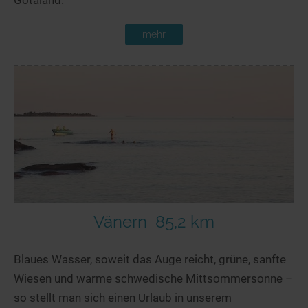
mehr
Vänern
85,2 km
Blaues Wasser, soweit das Auge reicht, grüne, sanfte
Wiesen und warme schwedische Mittsommersonne –
so stellt man sich einen Urlaub in unserem