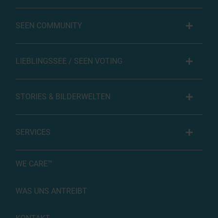
SEEN COMMUNITY
LIEBLINGSSEE / SEEN VOTING
STORIES & BILDERWELTEN
SERVICES
WE CARE™
WAS UNS ANTREIBT