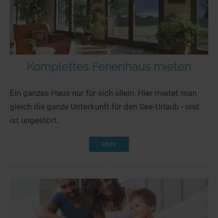
Komplettes Ferienhaus mieten
Ein ganzes Haus nur für sich allein. Hier mietet man
gleich die ganze Unterkunft für den See-Urlaub - und
ist ungestört.
Mehr