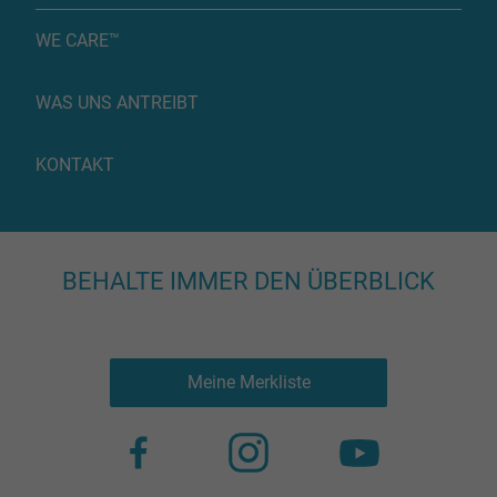
WE CARE™
WAS UNS ANTREIBT
KONTAKT
BEHALTE IMMER DEN ÜBERBLICK
Meine Merkliste