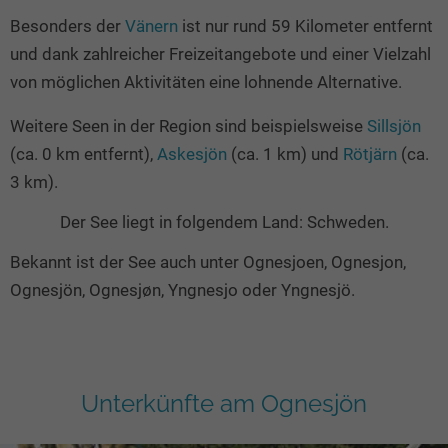
Besonders der
Vänern
ist nur rund 59 Kilometer entfernt
und dank zahlreicher Freizeitangebote und einer Vielzahl
von möglichen Aktivitäten eine lohnende Alternative.
Weitere Seen in der Region sind beispielsweise
Sillsjön
(ca. 0 km entfernt),
Askesjön
(ca. 1 km) und
Rötjärn
(ca.
3 km).
Der See liegt in folgendem Land: Schweden.
Bekannt ist der See auch unter Ognesjoen, Ognesjon,
Ognesjön, Ognesjøn, Yngnesjo oder Yngnesjö.
Unterkünfte am Ognesjön