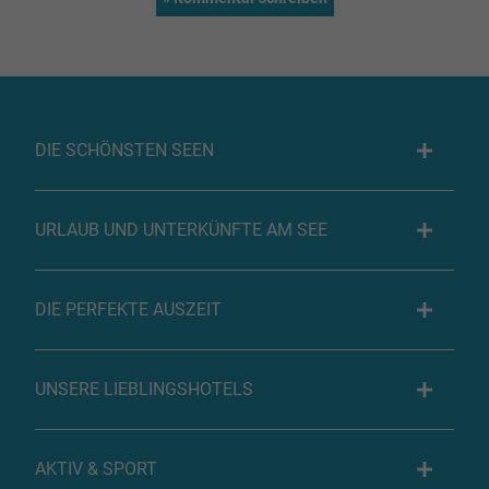
DIE SCHÖNSTEN SEEN
URLAUB UND UNTERKÜNFTE AM SEE
DIE PERFEKTE AUSZEIT
UNSERE LIEBLINGSHOTELS
AKTIV & SPORT