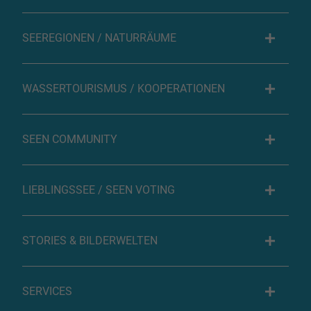
SEEREGIONEN / NATURRÄUME
WASSERTOURISMUS / KOOPERATIONEN
SEEN COMMUNITY
LIEBLINGSSEE / SEEN VOTING
STORIES & BILDERWELTEN
SERVICES