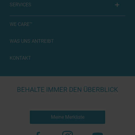
SERVICES
WE CARE™
WAS UNS ANTREIBT
KONTAKT
BEHALTE IMMER DEN ÜBERBLICK
Meine Merkliste