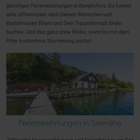
günstigen Ferienwohnungen in Bengtsfors. Du kannst
sehr differenziert nach Deinen Wünschen und
Bedürfnissen filtern und Dein Traumdomizil direkt
buchen. Und das ganz ohne Risiko, wenn Du mit dem
Filter kostenlose Stornierung suchst.
Ferienwohnungen in Seenähe