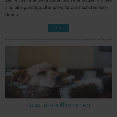
Zahlreiche Ferienwohnungen und Ferienhäuser am See
sind eine günstige Alternative für den nächsten See-
Urlaub.
Mehr
Haustiere willkommen!