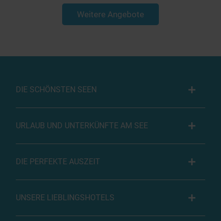
Weitere Angebote
DIE SCHÖNSTEN SEEN
URLAUB UND UNTERKÜNFTE AM SEE
DIE PERFEKTE AUSZEIT
UNSERE LIEBLINGSHOTELS