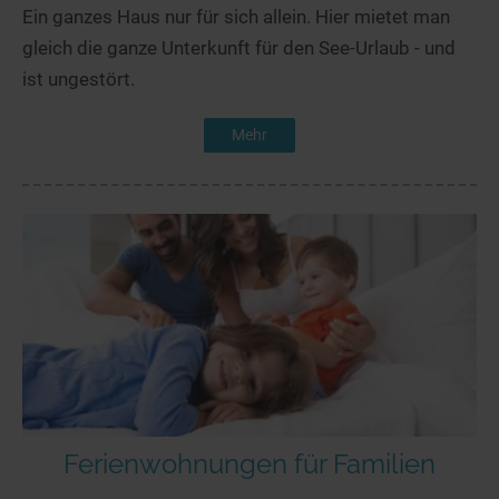
Ein ganzes Haus nur für sich allein. Hier mietet man
gleich die ganze Unterkunft für den See-Urlaub - und
ist ungestört.
Mehr
Ferienwohnungen für Familien