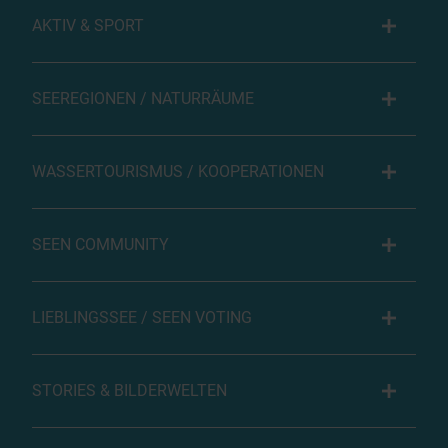
AKTIV & SPORT
SEEREGIONEN / NATURRÄUME
WASSERTOURISMUS / KOOPERATIONEN
SEEN COMMUNITY
LIEBLINGSSEE / SEEN VOTING
STORIES & BILDERWELTEN