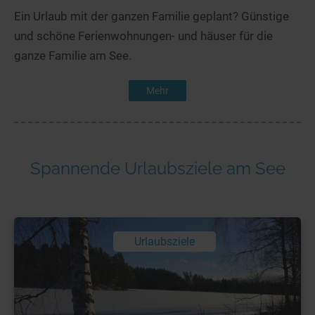
Ein Urlaub mit der ganzen Familie geplant? Günstige
und schöne Ferienwohnungen- und häuser für die
ganze Familie am See.
Mehr
Spannende Urlaubsziele am See
Urlaubsziele