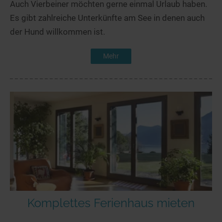
Auch Vierbeiner möchten gerne einmal Urlaub haben.
Es gibt zahlreiche Unterkünfte am See in denen auch
der Hund willkommen ist.
Mehr
Komplettes Ferienhaus mieten