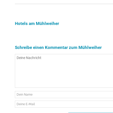
Hotels am Mühlweiher
Schreibe einen Kommentar zum Mühlweiher