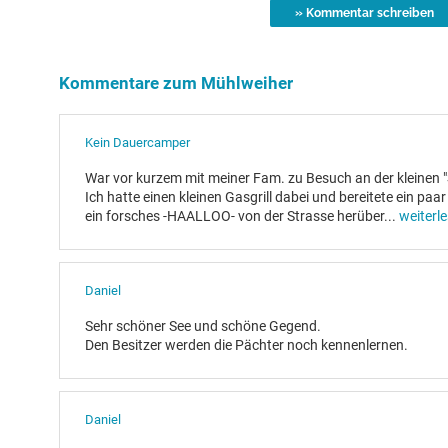
Kommentare zum Mühlweiher
Kein Dauercamper
War vor kurzem mit meiner Fam. zu Besuch an der kleinen
Ich hatte einen kleinen Gasgrill dabei und bereitete ein paa
ein forsches -HAALLOO- von der Strasse herüber
...
weiterl
Daniel
Sehr schöner See und schöne Gegend.
Den Besitzer werden die Pächter noch kennenlernen.
Daniel