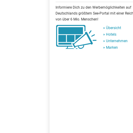
Informiere Dich zu den Werbemöglichkeiten auf
Deutschlands größtem See-Portal mit einer Reic
von über 6 Mio. Menschen!
Übersicht
Hotels
Unternehmen
Marken