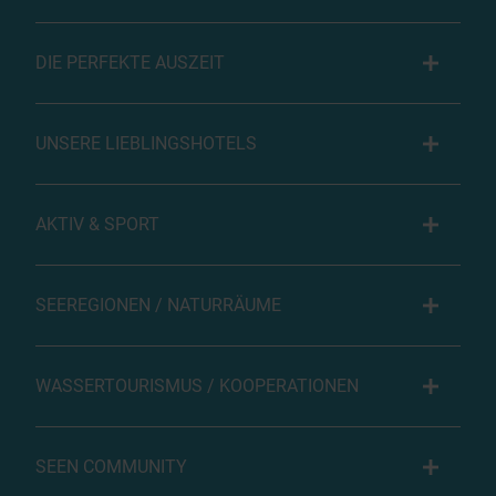
DIE PERFEKTE AUSZEIT
UNSERE LIEBLINGSHOTELS
AKTIV & SPORT
SEEREGIONEN / NATURRÄUME
WASSERTOURISMUS / KOOPERATIONEN
SEEN COMMUNITY