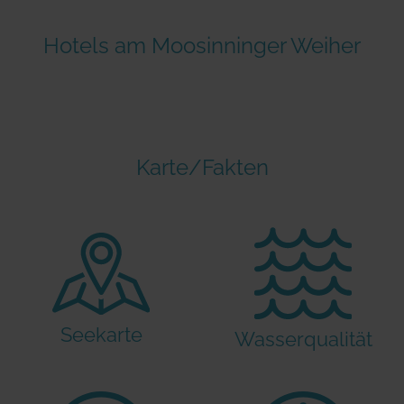
Hotels am Moosinninger Weiher
Karte/Fakten
Seekarte
Wasserqualität