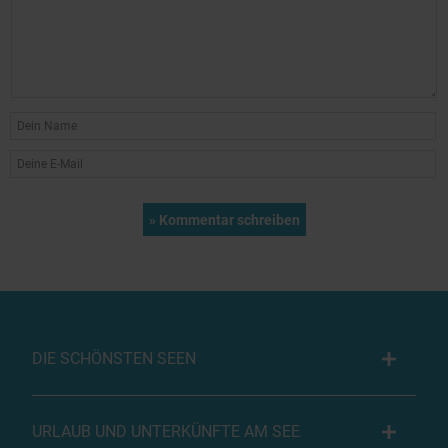
DIE SCHÖNSTEN SEEN
URLAUB UND UNTERKÜNFTE AM SEE