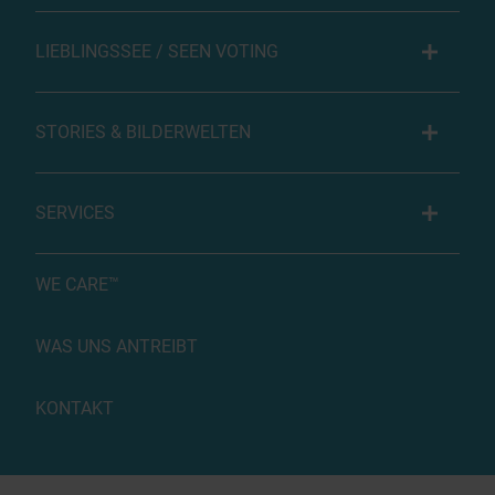
LIEBLINGSSEE / SEEN VOTING
STORIES & BILDERWELTEN
SERVICES
WE CARE™
WAS UNS ANTREIBT
KONTAKT