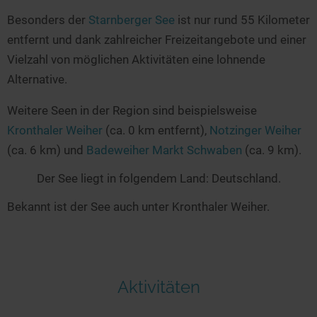
Besonders der
Starnberger See
ist nur rund 55 Kilometer
entfernt und dank zahlreicher Freizeitangebote und einer
Vielzahl von möglichen Aktivitäten eine lohnende
Alternative.
Weitere Seen in der Region sind beispielsweise
Kronthaler Weiher
(ca. 0 km entfernt),
Notzinger Weiher
(ca. 6 km) und
Badeweiher Markt Schwaben
(ca. 9 km).
Der See liegt in folgendem Land: Deutschland.
Bekannt ist der See auch unter Kronthaler Weiher.
Aktivitäten