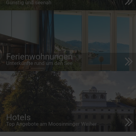
Günstig und seenah
Ferienwohnungen
Unterkünfte rund um den See
Hotels
Top Angebote am Moosinninger Weiher