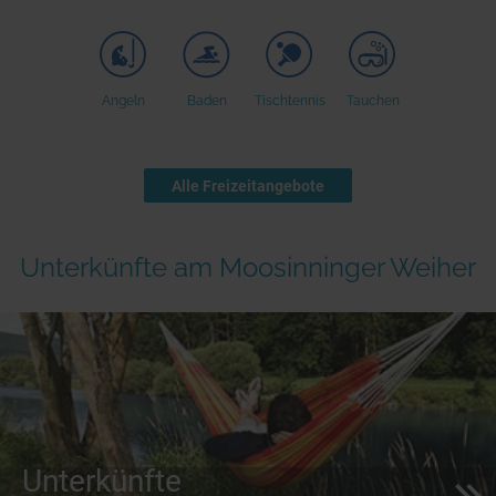
Angeln
Baden
Tischtennis
Tauchen
Alle Freizeitangebote
Unterkünfte am Moosinninger Weiher
Unterkünfte