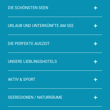
DIE SCHÖNSTEN SEEN
URLAUB UND UNTERKÜNFTE AM SEE
DIE PERFEKTE AUSZEIT
UNSERE LIEBLINGSHOTELS
AKTIV & SPORT
SEEREGIONEN / NATURRÄUME