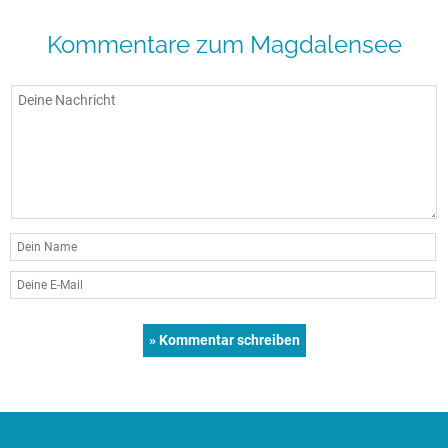
Kommentare zum Magdalensee