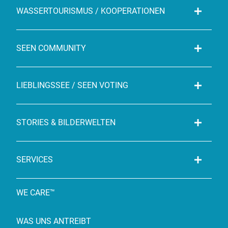
WASSERTOURISMUS / KOOPERATIONEN
SEEN COMMUNITY
LIEBLINGSSEE / SEEN VOTING
STORIES & BILDERWELTEN
SERVICES
WE CARE™
WAS UNS ANTREIBT