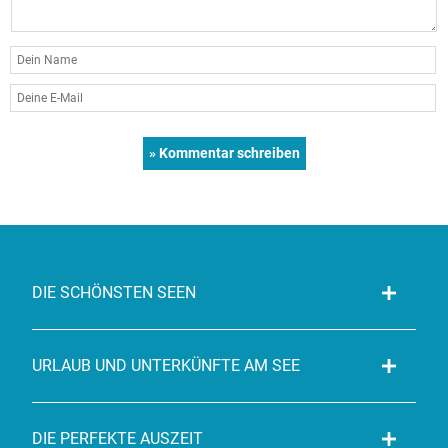
DIE SCHÖNSTEN SEEN
URLAUB UND UNTERKÜNFTE AM SEE
DIE PERFEKTE AUSZEIT