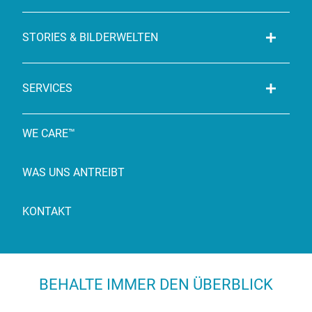
STORIES & BILDERWELTEN
SERVICES
WE CARE™
WAS UNS ANTREIBT
KONTAKT
BEHALTE IMMER DEN ÜBERBLICK