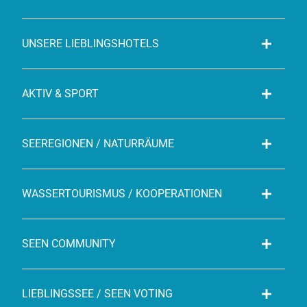
UNSERE LIEBLINGSHOTELS
AKTIV & SPORT
SEEREGIONEN / NATURRÄUME
WASSERTOURISMUS / KOOPERATIONEN
SEEN COMMUNITY
LIEBLINGSSEE / SEEN VOTING