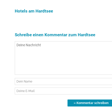
Hotels am Hardtsee
Schreibe einen Kommentar zum Hardtsee