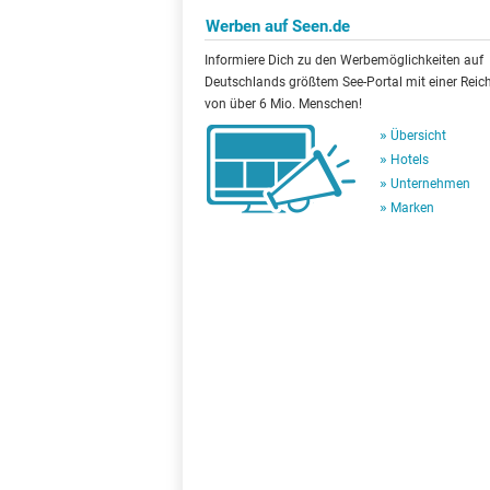
Werben auf Seen.de
Informiere Dich zu den Werbemöglichkeiten auf
Deutschlands größtem See-Portal mit einer Reic
von über 6 Mio. Menschen!
Übersicht
Hotels
Unternehmen
Marken