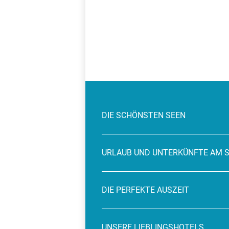
DIE SCHÖNSTEN SEEN
URLAUB UND UNTERKÜNFTE AM 
DIE PERFEKTE AUSZEIT
UNSERE LIEBLINGSHOTELS