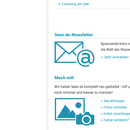
Camping am See
Seen.de-Newsletter
Spannende Infos 
die Welt des Wasse
Jetzt anmelden!
Mach mit!
Wir haben Seen.de komplett neu gestaltet - hilf' u
noch schöner und besser zu machen!
See eintragen
Fotos schicken
Hotel vorschlag
Fehler entdeckt?