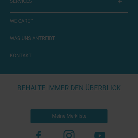
SERVICES
WE CARE™
WAS UNS ANTREIBT
KONTAKT
BEHALTE IMMER DEN ÜBERBLICK
Meine Merkliste