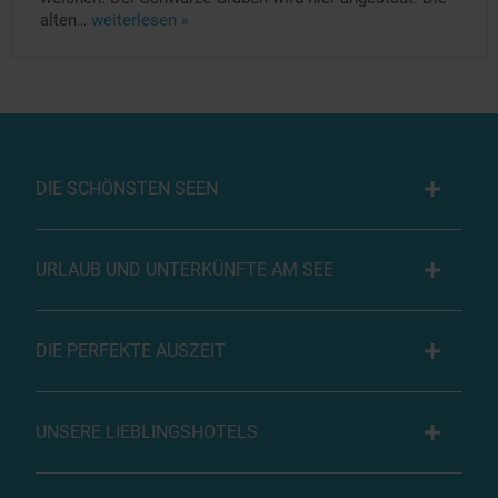
alten
...
weiterlesen »
DIE SCHÖNSTEN SEEN
URLAUB UND UNTERKÜNFTE AM SEE
DIE PERFEKTE AUSZEIT
UNSERE LIEBLINGSHOTELS