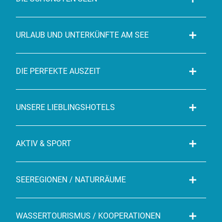
URLAUB UND UNTERKÜNFTE AM SEE
DIE PERFEKTE AUSZEIT
UNSERE LIEBLINGSHOTELS
AKTIV & SPORT
SEEREGIONEN / NATURRÄUME
WASSERTOURISMUS / KOOPERATIONEN