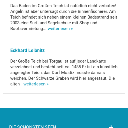
Das Baden im Großen Teich ist natürlich nicht verboten!
Angeln ist aber untersagt durch die Binnenfischerei. Am
Teich befindet sich neben einem kleinen Badestrand seit
2003 eine Surf- und Segelschule mit Shop und
Bootsvermietung.
...
weiterlesen »
Eckhard Leibnitz
Der Große Teich bei Torgau ist auf jeder Landkarte
verzeichnet und besteht seit ca. 1485.Er ist ein künstlich
angelegter Teich, das Dorf Mostiz musste damals
weichen. Der Schwarze Graben wird hier angestaut. Die
alten
...
weiterlesen »
DIE SCHÖNSTEN SEEN