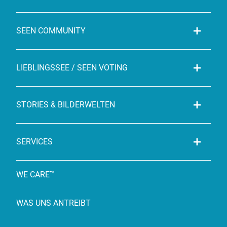
SEEN COMMUNITY
LIEBLINGSSEE / SEEN VOTING
STORIES & BILDERWELTEN
SERVICES
WE CARE™
WAS UNS ANTREIBT