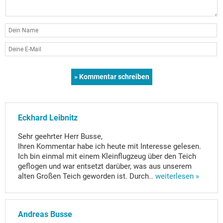
Eckhard Leibnitz
Sehr geehrter Herr Busse,
Ihren Kommentar habe ich heute mit Interesse gelesen.
Ich bin einmal mit einem Kleinflugzeug über den Teich
geflogen und war entsetzt darüber, was aus unserem
alten Großen Teich geworden ist. Durch
...
weiterlesen »
Andreas Busse